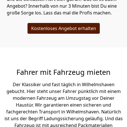
Angebot? Innerhalb von nur 3 Minuten bist Du eine
große Sorge los. Lass das mal die Profis machen.
Kostenloses Angebot erhalten
Fahrer mit Fahrzeug mieten
Der Klassiker und fast täglich in Wilhelmshaven
gebucht. Hier steht unser Fahrer pünktlich mit einem
modernen Fahrzeug am Umzugstag vor Deiner
Haustür. Wir garantieren einen sicheren und
fachgerechten Transport in Wilhelmshaven. Natürlich
ist uns der Begriff Ladungssicherung geläufig. Und das
Fahrzeug ist mit ausreichend Packmaterialien