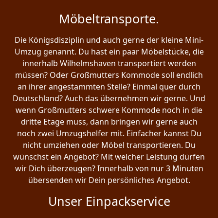
Möbeltransporte.
Die Königsdisziplin und auch gerne der kleine Mini-
Umzug genannt. Du hast ein paar Möbelstücke, die
innerhalb Wilhelmshaven transportiert werden
müssen? Oder Großmutters Kommode soll endlich
an ihrer angestammten Stelle? Einmal quer durch
Deutschland? Auch das übernehmen wir gerne. Und
wenn Großmutters schwere Kommode noch in die
dritte Etage muss, dann bringen wir gerne auch
noch zwei Umzugshelfer mit. Einfacher kannst Du
nicht umziehen oder Möbel transportieren. Du
wünschst ein Angebot? Mit welcher Leistung dürfen
wir Dich überzeugen? Innerhalb von nur 3 Minuten
übersenden wir Dein persönliches Angebot.
Unser Einpackservice