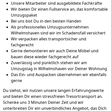
Unsere Mitarbeiter sind ausgebildete Fachkräfte
Wir bieten Dir einen Fullservice an, das komfortable
Umzugspaket
Bei uns bist Du in den besten Händen
Als professionelles Umzugsunternehmen
Wilhelmshaven sind wir im Schadensfall versichert
Wir verpacken alles transportsicher und
fachgerecht
Gerne demontieren wir auch Deine Möbel und
bauen diese wieder fachgerecht auf
Zuverlässig und pünktlich stehen wir am
Umzugstag in Wilhelmshaven vor Deiner Wohnung
Das Ein- und Auspacken übernehmen wir ebenfalls
gerne
Du siehst, wir nutzen unsere langen Erfahrungswerte
und bieten Dir einen stressfreien Tresortransport an.
Schenke uns 3 Minuten Deiner Zeit und wir
unterbreiten Dir ein unverbindliches Angebot, das Dich