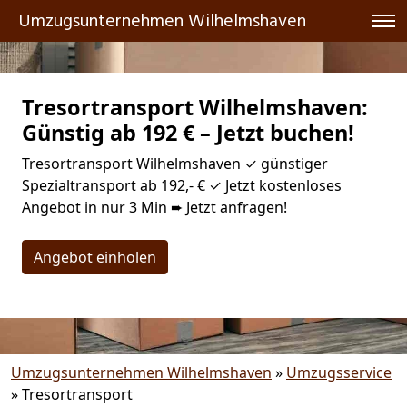
Umzugsunternehmen Wilhelmshaven
Tresortransport Wilhelmshaven:
Günstig ab 192 € – Jetzt buchen!
Tresortransport Wilhelmshaven ✓ günstiger
Spezialtransport ab 192,- € ✓ Jetzt kostenloses
Angebot in nur 3 Min ➨ Jetzt anfragen!
Angebot einholen
Umzugsunternehmen Wilhelmshaven
»
Umzugsservice
»
Tresortransport