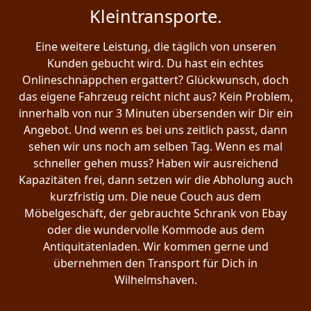
Kleintransporte.
Eine weitere Leistung, die täglich von unseren
Kunden gebucht wird. Du hast ein echtes
Onlineschnäppchen ergattert? Glückwunsch, doch
das eigene Fahrzeug reicht nicht aus? Kein Problem,
innerhalb von nur 3 Minuten übersenden wir Dir ein
Angebot. Und wenn es bei uns zeitlich passt, dann
sehen wir uns noch am selben Tag. Wenn es mal
schneller gehen muss? Haben wir ausreichend
Kapazitäten frei, dann setzen wir die Abholung auch
kurzfristig um. Die neue Couch aus dem
Möbelgeschäft, der gebrauchte Schrank von Ebay
oder die wundervolle Kommode aus dem
Antiquitätenladen. Wir kommen gerne und
übernehmen den Transport für Dich in
Wilhelmshaven.