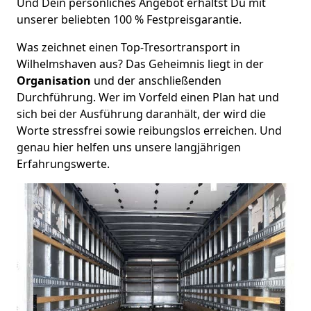
Und Dein persönliches Angebot erhältst Du mit
unserer beliebten 100 % Festpreisgarantie.
Was zeichnet einen Top-Tresortransport in
Wilhelmshaven aus? Das Geheimnis liegt in der
Organisation
und der anschließenden
Durchführung. Wer im Vorfeld einen Plan hat und
sich bei der Ausführung daranhält, der wird die
Worte stressfrei sowie reibungslos erreichen. Und
genau hier helfen uns unsere langjährigen
Erfahrungswerte.