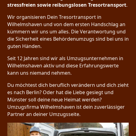
stressfreien sowie reibungslosen Tresortransport
.
Wir organisieren Dein Tresortransport in
Wilhelmshaven und von dem ersten Handschlag an
kümmern wir uns um alles. Die Verantwortung und
die Sicherheit eines Behördenumzugs sind bei uns in
guten Händen.
Seit 12 Jahren sind wir als Umzugsunternehmen in
Wilhelmshaven aktiv und diese Erfahrungswerte
kann uns niemand nehmen.
Du möchtest dich beruflich verändern und dich zieht
es nach Berlin? Oder hat die Liebe gesiegt und
Münster soll deine neue Heimat werden?
Umzugsfirma Wilhelmshaven ist dein zuverlässiger
Partner an deiner Umzugsseite.