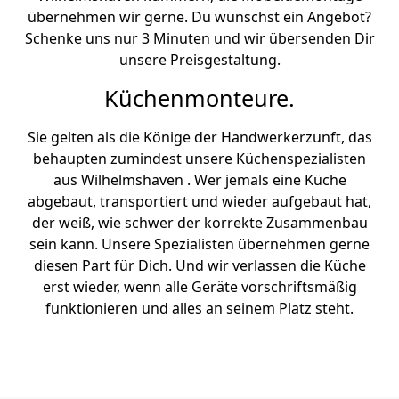
übernehmen wir gerne. Du wünschst ein Angebot?
Schenke uns nur 3 Minuten und wir übersenden Dir
unsere Preisgestaltung.
Küchenmonteure.
Sie gelten als die Könige der Handwerkerzunft, das
behaupten zumindest unsere Küchenspezialisten
aus Wilhelmshaven . Wer jemals eine Küche
abgebaut, transportiert und wieder aufgebaut hat,
der weiß, wie schwer der korrekte Zusammenbau
sein kann. Unsere Spezialisten übernehmen gerne
diesen Part für Dich. Und wir verlassen die Küche
erst wieder, wenn alle Geräte vorschriftsmäßig
funktionieren und alles an seinem Platz steht.