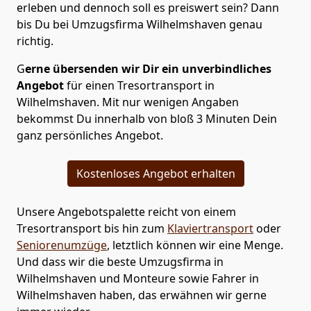
erleben und dennoch soll es preiswert sein? Dann
bis Du bei Umzugsfirma Wilhelmshaven genau
richtig.
G
erne übersenden wir Dir ein unverbindliches
Angebot
für einen Tresortransport in
Wilhelmshaven. Mit nur wenigen Angaben
bekommst Du innerhalb von bloß 3 Minuten Dein
ganz persönliches Angebot.
Kostenloses Angebot erhalten
Unsere Angebotspalette reicht von einem
Tresortransport bis hin zum
Klaviertransport
oder
Seniorenumzüge
, letztlich können wir eine Menge.
Und dass wir die beste Umzugsfirma in
Wilhelmshaven und Monteure sowie Fahrer in
Wilhelmshaven haben, das erwähnen wir gerne