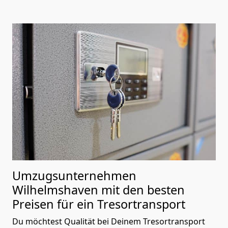
Umzugsunternehmen
Wilhelmshaven mit den besten
Preisen für ein Tresortransport
Du möchtest Qualität bei Deinem Tresortransport