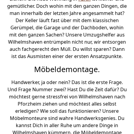
gemütlicher. Doch wohin mit den ganzen Dingen, die
man innerhalb der letzten Jahre angesammelt hat?
Der Keller läuft fast über mit dem klassischen
Gerümpel, die Garage und der Dachboden, wohin
mit den ganzen Sachen? Unsere Umzugshelfer aus
Wilhelmshaven entrümpeln nicht nur, wir entsorgen
auch fachgerecht den Müll. Du willst sparen? Dann
ist das Ausmisten einer der ersten Ansatzpunkte.
Möbeldemontage.
Handwerker, ja oder nein? Das ist die erste Frage.
Und Frage Nummer zwei? Hast Du die Zeit dafür? Du
möchtest gerne stressfrei von Wilhelmshaven nach
Pforzheim ziehen und möchtest alles selbst
erledigen? Wie soll das funktionieren? Unsere
Möbelmonteure sind wahre Handwerksgenies. Du
kannst Dich in aller Ruhe um andere Dinge in
Wilhelmshaven kümmern, die Möbeldemontage