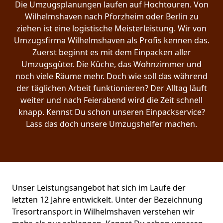
Die Umzugsplanungen laufen auf Hochtouren. Von
Wilhelmshaven nach Pforzheim oder Berlin zu
ziehen ist eine logistische Meisterleistung. Wir von
Umzugsfirma Wilhelmshaven als Profis kennen das.
Zuerst beginnt es mit dem Einpacken aller
Umzugsgüter. Die Küche, das Wohnzimmer und
noch viele Räume mehr. Doch wie soll das während
der täglichen Arbeit funktionieren? Der Alltag läuft
weiter und nach Feierabend wird die Zeit schnell
knapp. Kennst Du schon unseren Einpackservice?
Lass das doch unsere Umzugshelfer machen.
Unser Leistungsangebot hat sich im Laufe der
letzten 12 Jahre entwickelt. Unter der Bezeichnung
Tresortransport in Wilhelmshaven verstehen wir