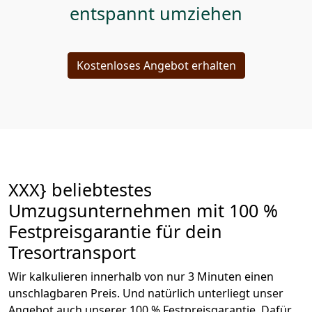
entspannt umziehen
Kostenloses Angebot erhalten
XXX} beliebtestes
Umzugsunternehmen mit 100 %
Festpreisgarantie für dein
Tresortransport
Wir kalkulieren innerhalb von nur 3 Minuten einen
unschlagbaren Preis. Und natürlich unterliegt unser
Angebot auch unserer 100 % Festpreisgarantie. Dafür