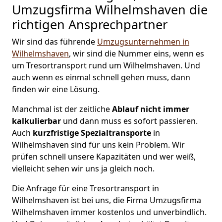
Umzugsfirma Wilhelmshaven die
richtigen Ansprechpartner
Wir sind das führende
Umzugsunternehmen in
Wilhelmshaven
, wir sind die Nummer eins, wenn es
um Tresortransport rund um Wilhelmshaven. Und
auch wenn es einmal schnell gehen muss, dann
finden wir eine Lösung.
Manchmal ist der zeitliche
Ablauf nicht immer
kalkulierbar
und dann muss es sofort passieren.
Auch
kurzfristige
Spezialtransporte
in
Wilhelmshaven sind für uns kein Problem. Wir
prüfen schnell unsere Kapazitäten und wer weiß,
vielleicht sehen wir uns ja gleich noch.
Die Anfrage für eine Tresortransport in
Wilhelmshaven ist bei uns, die Firma Umzugsfirma
Wilhelmshaven immer kostenlos und unverbindlich.