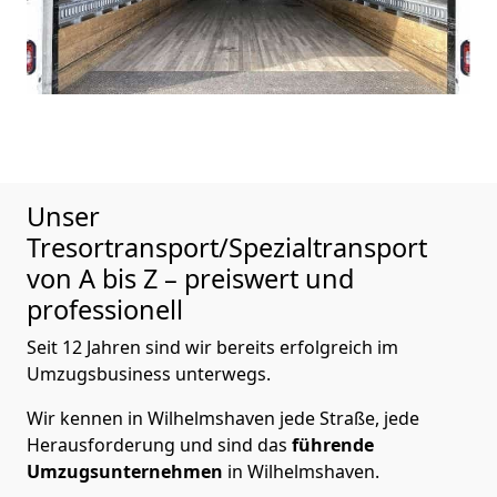
Unser
Tresortransport/Spezialtransport
von A bis Z – preiswert und
professionell
Seit 12 Jahren sind wir bereits erfolgreich im
Umzugsbusiness unterwegs.
Wir kennen in Wilhelmshaven jede Straße, jede
Herausforderung und sind das
führende
Umzugsunternehmen
in Wilhelmshaven.