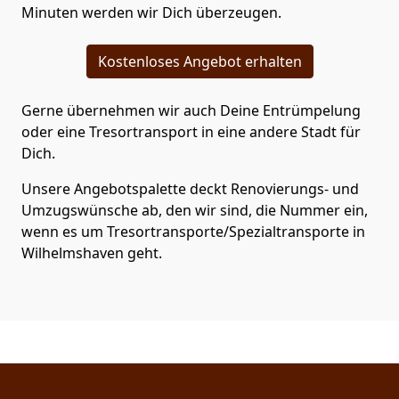
Minuten werden wir Dich überzeugen.
Kostenloses Angebot erhalten
Gerne übernehmen wir auch Deine Entrümpelung
oder eine Tresortransport in eine andere Stadt für
Dich.
Unsere Angebotspalette deckt Renovierungs- und
Umzugswünsche ab, den wir sind, die Nummer ein,
wenn es um Tresortransporte/Spezialtransporte in
Wilhelmshaven geht.