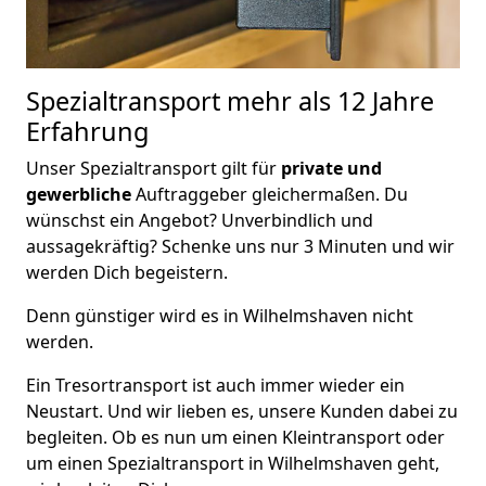
Spezialtransport
mehr als 12 Jahre
Erfahrung
Unser Spezialtransport gilt für
private und
gewerbliche
Auftraggeber gleichermaßen. Du
wünschst ein Angebot? Unverbindlich und
aussagekräftig? Schenke uns nur 3 Minuten und wir
werden Dich begeistern.
Denn günstiger wird es in Wilhelmshaven nicht
werden.
Ein Tresortransport ist auch immer wieder ein
Neustart. Und wir lieben es, unsere Kunden dabei zu
begleiten. Ob es nun um einen Kleintransport oder
um einen Spezialtransport in Wilhelmshaven geht,