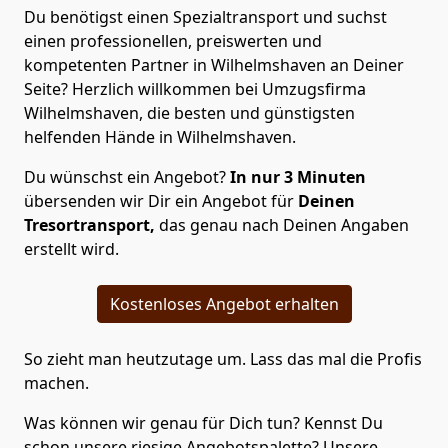
Du benötigst einen Spezialtransport und suchst
einen professionellen, preiswerten und
kompetenten Partner in Wilhelmshaven an Deiner
Seite? Herzlich willkommen bei Umzugsfirma
Wilhelmshaven, die besten und günstigsten
helfenden Hände in Wilhelmshaven.
Du wünschst ein Angebot?
In nur 3 Minuten
übersenden wir Dir ein Angebot für
Deinen
Tresortransport,
das genau nach Deinen Angaben
erstellt wird.
Kostenloses Angebot erhalten
So zieht man heutzutage um. Lass das mal die Profis
machen.
Was können wir genau für Dich tun? Kennst Du
schon unsere riesige Angebotspalette? Unsere