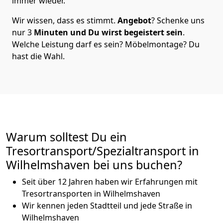
immer wieder.
Wir wissen, dass es stimmt.
Angebot
? Schenke uns
nur 3
Minuten
und Du wirst begeistert sein
.
Welche Leistung darf es sein? Möbelmontage? Du
hast die Wahl.
Warum solltest Du ein
Tresortransport/Spezialtransport in
Wilhelmshaven bei uns buchen?
Seit über 12 Jahren haben wir Erfahrungen mit
Tresortransporten in Wilhelmshaven
Wir kennen jeden Stadtteil und jede Straße in
Wilhelmshaven