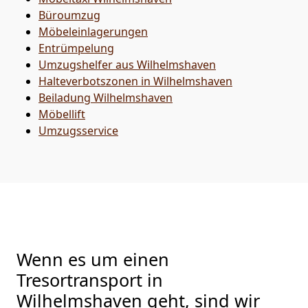
Büroumzug
Möbeleinlagerungen
Entrümpelung
Umzugshelfer aus Wilhelmshaven
Halteverbotszonen in Wilhelmshaven
Beiladung
Wilhelmshaven
Möbellift
Umzugsservice
Wenn es um einen
Tresortransport in
Wilhelmshaven geht, sind wir