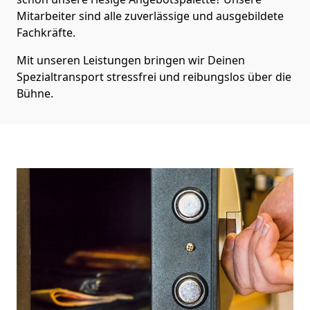
Mitarbeiter sind alle zuverlässige und ausgebildete
Fachkräfte.
Mit unseren Leistungen bringen wir Deinen
Spezialtransport stressfrei und reibungslos über die
Bühne.