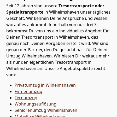
Seit 12 Jahren sind unsere
Tresortransporte oder
Spezialtransporte
in Wilhelmshaven unser tägliches
Geschäft. Wir kennen Deine Ansprüche und wissen,
worauf es ankommt. Innerhalb von nur drei 3
bekommst Du von uns ein individuelles Angebot für
Deinen Tresortransport in Wilhelmshaven, das
genau nach Deinen Vorgaben erstellt wird. Wir sind
genau der Partner, den Du gesucht hast für Deinen
Umzug Wilhelmshaven. Wir bieten Dir weitaus mehr
als nur den eigentlichen Tresortransport in
Wilhelmshaven an. Unsere Angebotspalette reicht
vom:
Privatumzug in Wilhelmshaven
Firmenumzug
Fernumzug
Wohnungsauflösung
Seniorenumzug Wilhelmshaven
Möbeltaxi
Wilhelmshaven