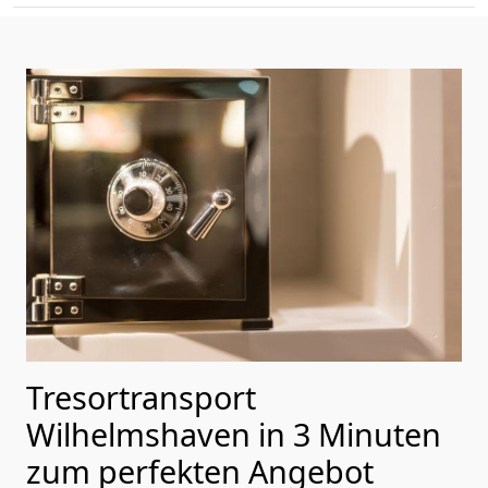
Tresortransport
Wilhelmshaven in 3 Minuten
zum perfekten Angebot