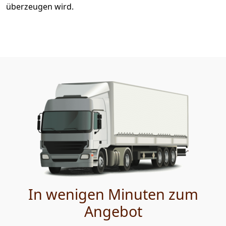
überzeugen wird.
In wenigen Minuten zum
Angebot