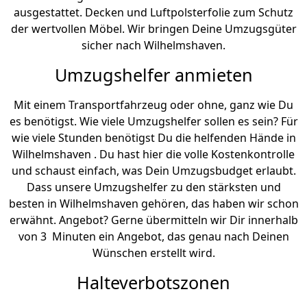
ausgestattet. Decken und Luftpolsterfolie zum Schutz
der wertvollen Möbel. Wir bringen Deine Umzugsgüter
sicher nach Wilhelmshaven.
Umzugshelfer anmieten
Mit einem Transportfahrzeug oder ohne, ganz wie Du
es benötigst. Wie viele Umzugshelfer sollen es sein? Für
wie viele Stunden benötigst Du die helfenden Hände in
Wilhelmshaven . Du hast hier die volle Kostenkontrolle
und schaust einfach, was Dein Umzugsbudget erlaubt.
Dass unsere Umzugshelfer zu den stärksten und
besten in Wilhelmshaven gehören, das haben wir schon
erwähnt. Angebot? Gerne übermitteln wir Dir innerhalb
von 3 Minuten ein Angebot, das genau nach Deinen
Wünschen erstellt wird.
Halteverbotszonen