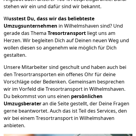
stehen wir ein und dafür sind wir bekannt.
W
usstest Du, dass wir das beliebteste
Umzugsunternehmen
in Wilhelmshaven sind? Und
gerade das Thema
Tresortransport
liegt uns am
Herzen. Wir begleiten Dich auf Deinen neuen Weg und
wollen diesen so angenehm wie möglich für Dich
gestalten.
Unsere Mitarbeiter sind geschult und haben auch bei
den Tresortransporten ein offenes Ohr für deine
Vorschläge oder Bedenken. Gemeinsam besprechen
wir im Vorfeld die Tresortransport in Wilhelmshaven.
Du bekommst von uns einen
persönlichen
Umzugsberater
an die Seite gestellt, der Deine Fragen
gerne beantwortet. Auch das ist Teil des Services, den
wir bei einem Tresortransport in Wilhelmshaven
anbieten.