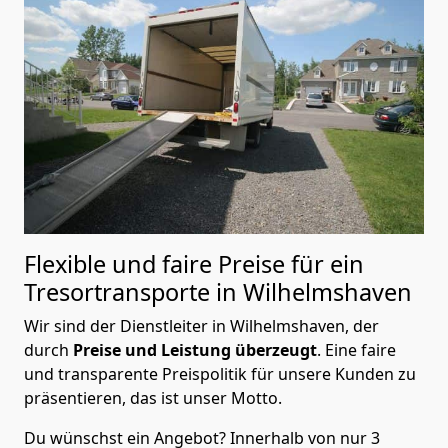
Flexible und faire Preise für ein
Tresortransporte in Wilhelmshaven
Wir sind der Dienstleiter in Wilhelmshaven, der
durch
Preise und Leistung überzeugt
. Eine faire
und transparente Preispolitik für unsere Kunden zu
präsentieren, das ist unser Motto.
Du wünschst ein Angebot? Innerhalb von nur 3