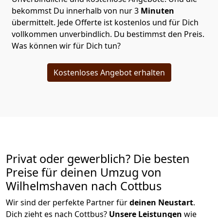
bekommst Du innerhalb von nur
3
Minuten
übermittelt. Jede Offerte ist kostenlos und für Dich
vollkommen unverbindlich. Du bestimmst den Preis.
Was können wir für Dich tun?
Kostenloses Angebot erhalten
Privat oder gewerblich? Die besten
Preise für deinen Umzug von
Wilhelmshaven nach Cottbus
Wir sind der perfekte Partner für
deinen Neustart
.
Dich zieht es nach Cottbus?
Unsere Leistungen
wie