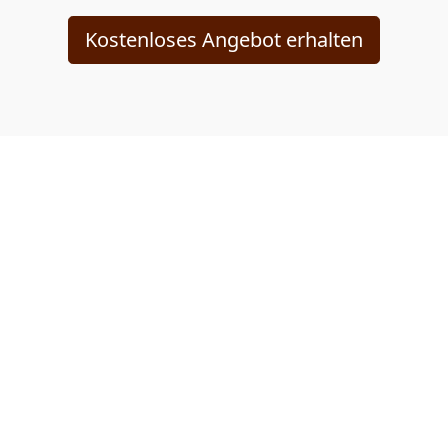
Kostenloses Angebot erhalten