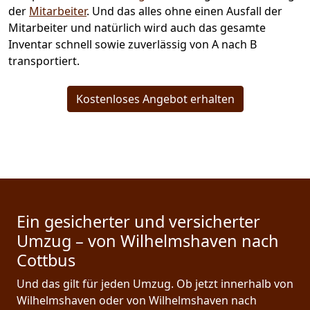
der
Mitarbeiter
. Und das alles ohne einen Ausfall der
Mitarbeiter und natürlich wird auch das gesamte
Inventar schnell sowie zuverlässig von A nach B
transportiert.
Kostenloses Angebot erhalten
Ein gesicherter und versicherter
Umzug – von Wilhelmshaven nach
Cottbus
Und das gilt für jeden Umzug. Ob jetzt innerhalb von
Wilhelmshaven oder von Wilhelmshaven nach