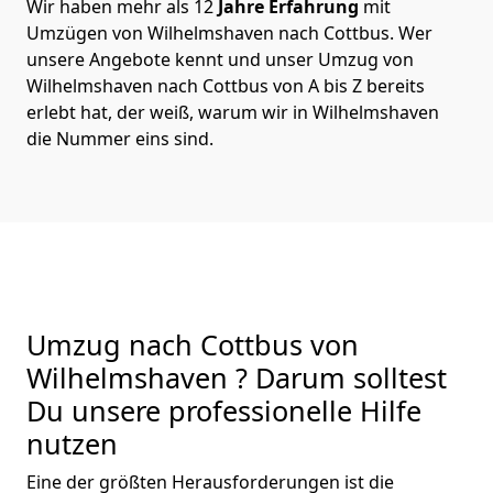
Wir haben mehr als 12
Jahre Erfahrung
mit
Umzügen von Wilhelmshaven nach Cottbus. Wer
unsere Angebote kennt und unser Umzug von
Wilhelmshaven nach Cottbus von A bis Z bereits
erlebt hat, der weiß, warum wir in Wilhelmshaven
die Nummer eins sind.
Umzug nach Cottbus von
Wilhelmshaven ? Darum solltest
Du unsere professionelle Hilfe
nutzen
Eine der größten Herausforderungen ist die