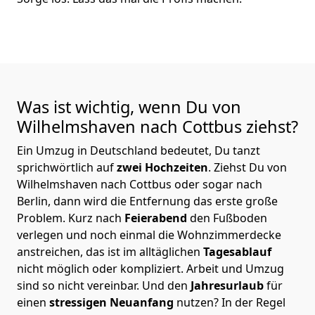
Was ist wichtig, wenn Du von
Wilhelmshaven nach Cottbus
ziehst?
Ein Umzug in Deutschland bedeutet, Du tanzt
sprichwörtlich auf
zwei Hochzeiten
. Ziehst Du von
Wilhelmshaven nach Cottbus oder sogar nach
Berlin, dann wird die Entfernung das erste große
Problem.
Kurz nach
Feierabend
den Fußboden
verlegen und noch einmal die Wohnzimmerdecke
anstreichen, das ist im alltäglichen
Tagesablauf
nicht möglich oder kompliziert.
Arbeit und Umzug
sind so nicht vereinbar. Und den
Jahresurlaub
für
einen
stressigen Neuanfang
nutzen? In der Regel