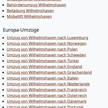
Behördenumzug Wilhelmshaven
Beiladung Wilhelmshaven
Möbellift Wilhelmshaven
Europa-Umzüge
Umzug von Wilhelmshaven nach Luxemburg
Umzug von Wilhelmshaven nach Norwegen
Umzug von Wilhelmshaven nach Polen
Umzug von Wilhelmshaven nach Schweden
Umzug von Wilhelmshaven nach Türkei
Umzug von Wilhelmshaven nach England
Umzug von Wilhelmshaven nach Griechenland
Umzug von Wilhelmshaven nach Italien
Umzug von Wilhelmshaven nach Niederlande
Umzug von Wilhelmshaven nach Frankreich
Umzug von Wilhelmshaven nach Österreich
Umzug von Wilhelmshaven nach Dänemark
Umzug von Wilhelmshaven nach Portugal