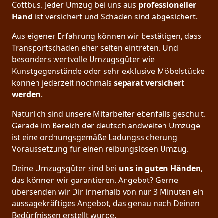
Cottbus. Jeder Umzug bei uns aus
professioneller
Hand
ist versichert und Schäden sind abgesichert.
Aus eigener Erfahrung können wir bestätigen, dass
Transportschäden eher selten eintreten. Und
besonders wertvolle Umzugsgüter wie
Kunstgegenstände oder sehr exklusive Möbelstücke
können jederzeit nochmals
separat versichert
werden
.
Natürlich sind unsere Mitarbeiter ebenfalls geschult.
Gerade im Bereich der deutschlandweiten Umzüge
ist eine ordnungsgemäße Ladungssicherung
Voraussetzung für einen reibungslosen Umzug.
Deine Umzugsgüter sind bei
uns in guten Händen
,
das können wir garantieren. Angebot? Gerne
übersenden wir Dir innerhalb von nur 3 Minuten ein
aussagekräftiges Angebot, das genau nach Deinen
Bedürfnissen erstellt wurde.