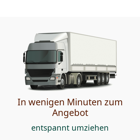
In wenigen Minuten zum
Angebot
entspannt umziehen