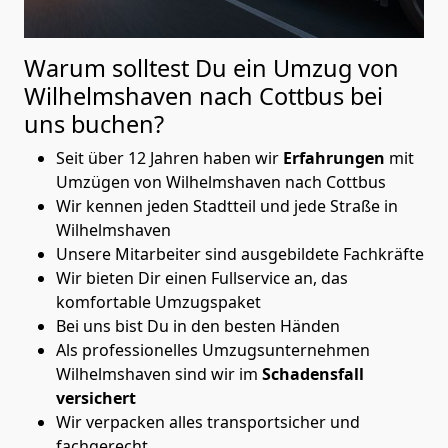
Warum solltest Du ein Umzug von
Wilhelmshaven nach Cottbus
bei
uns buchen?
Seit über 12 Jahren haben wir
Erfahrungen
mit
Umzügen von Wilhelmshaven nach Cottbus
Wir kennen jeden Stadtteil und jede Straße in
Wilhelmshaven
Unsere Mitarbeiter sind ausgebildete Fachkräfte
Wir bieten Dir einen Fullservice an, das
komfortable Umzugspaket
Bei uns bist Du in den besten Händen
Als professionelles Umzugsunternehmen
Wilhelmshaven sind wir im
Schadensfall
versichert
Wir verpacken alles transportsicher und
fachgerecht