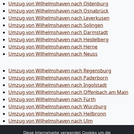
Umzug von Wilhelmshaven nach Oldenburg
Umzug von Wilhelmshaven nach Osnabrück
Umzug von Wilhelmshaven nach Leverkusen
Umzug von Wilhelmshaven nach Solingen
Umzug von Wilhelmshaven nach Darmstadt
Umzug von Wilhelmshaven nach Heidelberg
Umzug von Wilhelmshaven nach Herne
Umzug von Wilhelmshaven nach Neuss
Umzug von Wilhelmshaven nach Regensburg
Umzug von Wilhelmshaven nach Paderborn
Umzug von Wilhelmshaven nach Ingolstadt
Umzug von Wilhelmshaven nach Offenbach am Main
Umzug von Wilhelmshaven nach Fürth
Umzug von Wilhelmshaven nach Würzburg
Umzug von Wilhelmshaven nach Heilbronn
Umzug von Wilhelmshaven nach Ulm
Umzug von Wilhelmshaven nach Pforzheim
Diese Internetseite verwendet Cookies um die