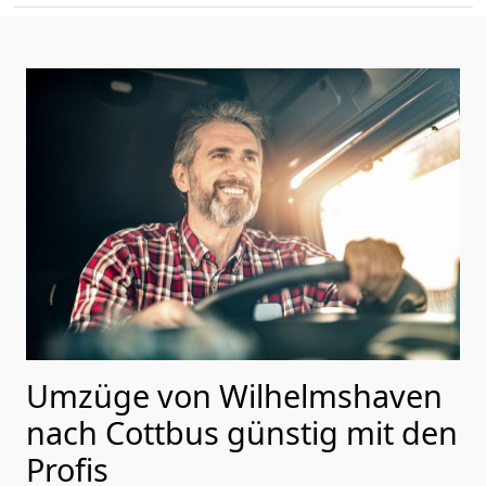
Umzüge von Wilhelmshaven
nach Cottbus günstig mit den
Profis