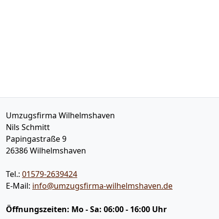
Umzugsfirma Wilhelmshaven
Nils Schmitt
Papingastraße 9
26386
Wilhelmshaven
Tel.:
01579-2639424
E-Mail:
info@umzugsfirma-wilhelmshaven.de
Öffnungszeiten:
Mo - Sa: 06:00 - 16:00 Uhr