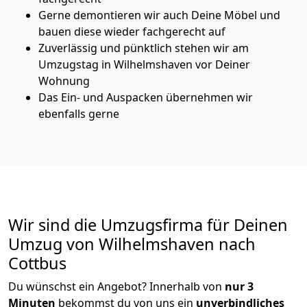
Gerne demontieren wir auch Deine Möbel und
bauen diese wieder fachgerecht auf
Zuverlässig und pünktlich stehen wir am
Umzugstag in Wilhelmshaven vor Deiner
Wohnung
Das Ein- und Auspacken übernehmen wir
ebenfalls gerne
Wir sind die Umzugsfirma für Deinen
Umzug von Wilhelmshaven nach
Cottbus
Du wünschst ein Angebot? Innerhalb von
nur 3
Minuten
bekommst du von uns ein
unverbindliches