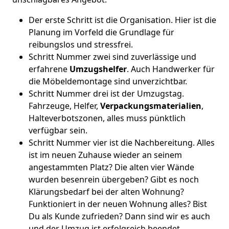
Der erste Schritt ist die Organisation. Hier ist die
Planung im Vorfeld die Grundlage für
reibungslos und stressfrei.
Schritt Nummer zwei sind zuverlässige und
erfahrene
Umzugshelfer
. Auch Handwerker für
die Möbeldemontage sind unverzichtbar.
Schritt Nummer drei ist der Umzugstag.
Fahrzeuge, Helfer,
Verpackungsmaterialien
,
Halteverbotszonen, alles muss pünktlich
verfügbar sein.
Schritt Nummer vier ist die Nachbereitung. Alles
ist im neuen Zuhause wieder an seinem
angestammten Platz? Die alten vier Wände
wurden besenrein übergeben? Gibt es noch
Klärungsbedarf bei der alten Wohnung?
Funktioniert in der neuen Wohnung alles? Bist
Du als Kunde zufrieden? Dann sind wir es auch
und der Umzug ist erfolgreich beendet.