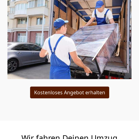
Kostenloses Angebot erhalten
Wir fahren Deinen Umzug