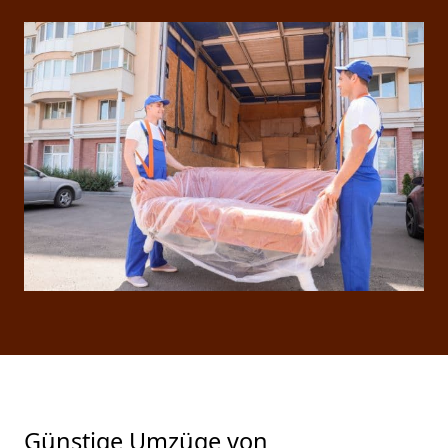
Günstige Umzüge von