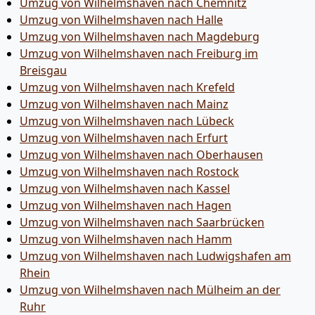
Umzug von Wilhelmshaven nach Chemnitz
Umzug von Wilhelmshaven nach Halle
Umzug von Wilhelmshaven nach Magdeburg
Umzug von Wilhelmshaven nach Freiburg im
Breisgau
Umzug von Wilhelmshaven nach Krefeld
Umzug von Wilhelmshaven nach Mainz
Umzug von Wilhelmshaven nach Lübeck
Umzug von Wilhelmshaven nach Erfurt
Umzug von Wilhelmshaven nach Oberhausen
Umzug von Wilhelmshaven nach Rostock
Umzug von Wilhelmshaven nach Kassel
Umzug von Wilhelmshaven nach Hagen
Umzug von Wilhelmshaven nach Saarbrücken
Umzug von Wilhelmshaven nach Hamm
Umzug von Wilhelmshaven nach Ludwigshafen am
Rhein
Umzug von Wilhelmshaven nach Mülheim an der
Ruhr