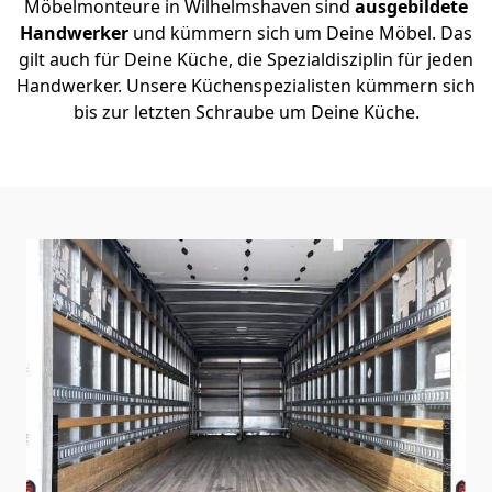
Möbelmonteure in Wilhelmshaven sind
ausgebildete
Handwerker
und kümmern sich um Deine Möbel. Das
gilt auch für Deine Küche, die Spezialdisziplin für jeden
Handwerker. Unsere Küchenspezialisten kümmern sich
bis zur letzten Schraube um Deine Küche.