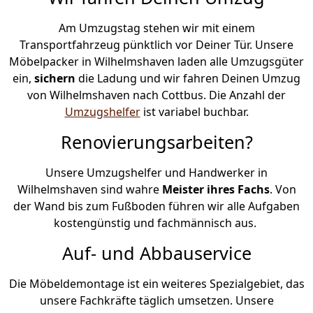
Am Umzugstag stehen wir mit einem
Transportfahrzeug pünktlich vor Deiner Tür. Unsere
Möbelpacker in Wilhelmshaven laden alle Umzugsgüter
ein,
sichern
die Ladung und wir fahren Deinen Umzug
von Wilhelmshaven nach Cottbus. Die Anzahl der
Umzugshelfer
ist variabel buchbar.
Renovierungsarbeiten?
Unsere Umzugshelfer und Handwerker in
Wilhelmshaven sind wahre
Meister ihres Fachs
. Von
der Wand bis zum Fußboden führen wir alle Aufgaben
kostengünstig und fachmännisch aus.
Auf- und Abbauservice
Die Möbeldemontage ist ein weiteres Spezialgebiet, das
unsere Fachkräfte täglich umsetzen. Unsere