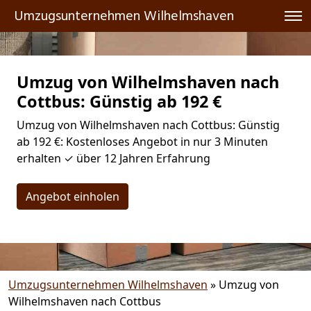
Umzugsunternehmen Wilhelmshaven
Umzug von Wilhelmshaven nach
Cottbus: Günstig ab 192 €
Umzug von Wilhelmshaven nach Cottbus: Günstig
ab 192 €: Kostenloses Angebot in nur 3 Minuten
erhalten ✓ über 12 Jahren Erfahrung
Angebot einholen
Umzugsunternehmen Wilhelmshaven
»
Umzug von
Wilhelmshaven nach Cottbus