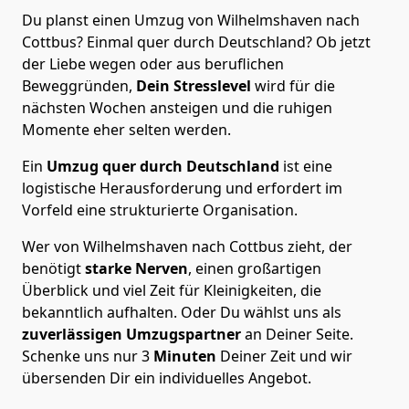
Du planst einen Umzug von Wilhelmshaven nach
Cottbus? Einmal quer durch Deutschland? Ob jetzt
der Liebe wegen oder aus beruflichen
Beweggründen,
Dein Stresslevel
wird für die
nächsten Wochen ansteigen und die ruhigen
Momente eher selten werden.
Ein
Umzug quer durch Deutschland
ist eine
logistische Herausforderung und erfordert im
Vorfeld eine strukturierte Organisation.
Wer von Wilhelmshaven nach Cottbus zieht, der
benötigt
starke Nerven
, einen großartigen
Überblick und viel Zeit für Kleinigkeiten, die
bekanntlich aufhalten. Oder Du wählst uns als
zuverlässigen Umzugspartner
an Deiner Seite.
Schenke uns nur
3
Minuten
Deiner Zeit und wir
übersenden Dir ein individuelles Angebot.