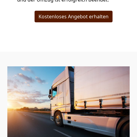
Kostenloses Angebot erhalten