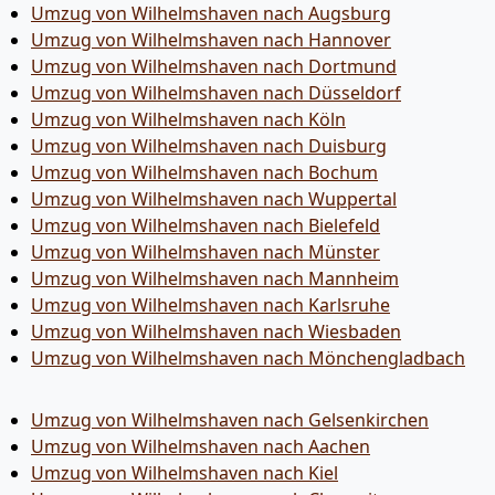
Umzug von Wilhelmshaven nach Augsburg
Umzug von Wilhelmshaven nach Hannover
Umzug von Wilhelmshaven nach Dortmund
Umzug von Wilhelmshaven nach Düsseldorf
Umzug von Wilhelmshaven nach Köln
Umzug von Wilhelmshaven nach Duisburg
Umzug von Wilhelmshaven nach Bochum
Umzug von Wilhelmshaven nach Wuppertal
Umzug von Wilhelmshaven nach Bielefeld
Umzug von Wilhelmshaven nach Münster
Umzug von Wilhelmshaven nach Mannheim
Umzug von Wilhelmshaven nach Karlsruhe
Umzug von Wilhelmshaven nach Wiesbaden
Umzug von Wilhelmshaven nach Mönchen­gladbach
Umzug von Wilhelmshaven nach Gelsenkirchen
Umzug von Wilhelmshaven nach Aachen
Umzug von Wilhelmshaven nach Kiel