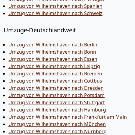
Umzug von Wilhelmshaven nach Spanien
Umzug von Wilhelmshaven nach Schweiz
Umzüge-Deutschlandweit
Umzug von Wilhelmshaven nach Berlin
Umzug von Wilhelmshaven nach Bonn
Umzug von Wilhelmshaven nach Essen
Umzug von Wilhelmshaven nach Leipzig
Umzug von Wilhelmshaven nach Bremen
Umzug von Wilhelmshaven nach Cottbus
Umzug von Wilhelmshaven nach Dresden
Umzug von Wilhelmshaven nach Potsdam
Umzug von Wilhelmshaven nach Stuttgart
Umzug von Wilhelmshaven nach Hamburg
Umzug von Wilhelmshaven nach Frankfurt am Main
Umzug von Wilhelmshaven nach München
Umzug von Wilhelmshaven nach Nürnberg