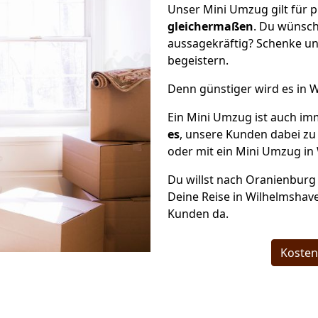
Unser Mini Umzug gilt für 
gleichermaßen
. Du wünsch
aussagekräftig? Schenke un
begeistern.
Denn günstiger wird es in 
Ein Mini Umzug ist auch im
es
, unsere Kunden dabei zu
oder mit ein Mini Umzug in 
Du willst nach Oranienburg 
Deine Reise in Wilhelmshave
Kunden da.
Kosten