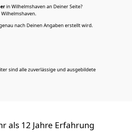
er
in Wilhelmshaven an Deiner Seite?
n Wilhelmshaven.
genau nach Deinen Angaben erstellt wird.
er sind alle zuverlässige und ausgebildete
r als 12 Jahre Erfahrung