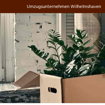
Umzugsunternehmen Wilhelmshaven