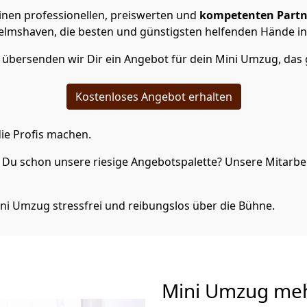
inen professionellen, preiswerten und
kompetenten Partn
elmshaven, die besten und günstigsten helfenden Hände i
übersenden wir Dir ein Angebot für dein Mini Umzug, das 
Kostenloses Angebot erhalten
ie Profis machen.
Du schon unsere riesige Angebotspalette? Unsere Mitarbeit
ni Umzug stressfrei und reibungslos über die Bühne.
Mini Umzug
meh