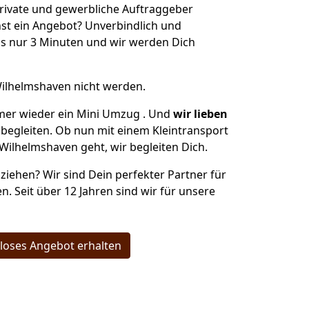
private und gewerbliche Auftraggeber
st ein Angebot? Unverbindlich und
s nur 3 Minuten und wir werden Dich
Wilhelmshaven nicht werden.
mer wieder ein Mini Umzug . Und
wir lieben
 begleiten. Ob nun mit einem Kleintransport
Wilhelmshaven geht, wir begleiten Dich.
ziehen? Wir sind Dein perfekter Partner für
n. Seit über 12 Jahren sind wir für unsere
loses Angebot erhalten