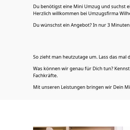
Du benötigst eine Mini Umzug und suchst e
Herzlich willkommen bei Umzugsfirma Wilh
Du wünschst ein Angebot? In nur 3 Minuten 
So zieht man heutzutage um. Lass das mal d
Was können wir genau für Dich tun? Kennst 
Fachkräfte.
Mit unseren Leistungen bringen wir Dein Mi