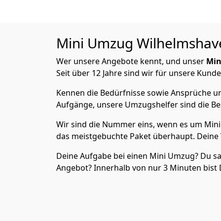
Mini Umzug
Wilhelmshave
Wer unsere Angebote kennt, und unser
Min
Seit über 12 Jahre sind wir für unsere Kunde
Kennen die Bedürfnisse sowie Ansprüche und
Aufgänge, unsere Umzugshelfer sind die Bes
Wir sind die Nummer eins, wenn es um Mini 
das meistgebuchte Paket überhaupt. Deine 
Deine Aufgabe bei einen Mini Umzug? Du sags
Angebot? Innerhalb von nur 3 Minuten bist