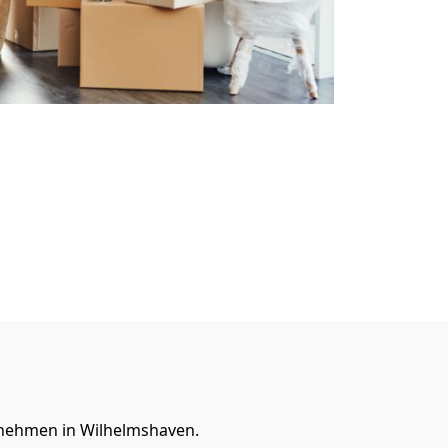
rnehmen in Wilhelmshaven.