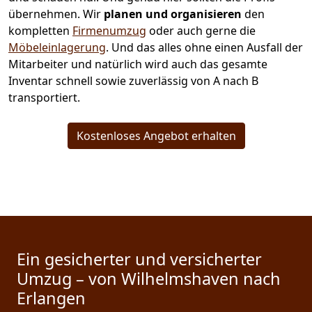
übernehmen.
Wir
planen und organisieren
den
kompletten
Firmenumzug
oder auch gerne die
Möbeleinlagerung
. Und das alles ohne einen Ausfall der
Mitarbeiter und natürlich wird auch das gesamte
Inventar schnell sowie zuverlässig von A nach B
transportiert.
Kostenloses Angebot erhalten
Ein gesicherter und versicherter
Umzug – von Wilhelmshaven nach
Erlangen