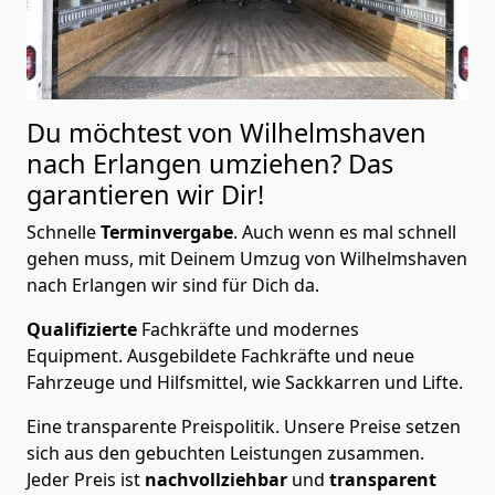
Du möchtest von Wilhelmshaven
nach Erlangen
umziehen? Das
garantieren wir Dir!
Schnelle
Terminvergabe
.
Auch wenn es mal schnell
gehen muss, mit Deinem Umzug von Wilhelmshaven
nach Erlangen wir sind für Dich da.
Qualifizierte
Fachkräfte und modernes
Equipment.
Ausgebildete Fachkräfte und neue
Fahrzeuge und Hilfsmittel, wie Sackkarren und Lifte.
Eine transparente Preispolitik.
Unsere Preise setzen
sich aus den gebuchten Leistungen zusammen.
Jeder Preis ist
nachvollziehbar
und
transparent