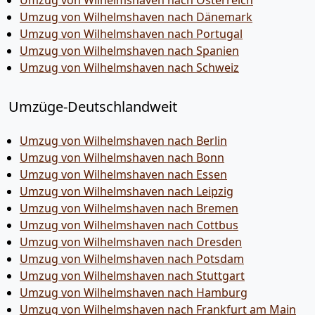
Umzug von Wilhelmshaven nach Österreich
Umzug von Wilhelmshaven nach Dänemark
Umzug von Wilhelmshaven nach Portugal
Umzug von Wilhelmshaven nach Spanien
Umzug von Wilhelmshaven nach Schweiz
Umzüge-Deutschlandweit
Umzug von Wilhelmshaven nach Berlin
Umzug von Wilhelmshaven nach Bonn
Umzug von Wilhelmshaven nach Essen
Umzug von Wilhelmshaven nach Leipzig
Umzug von Wilhelmshaven nach Bremen
Umzug von Wilhelmshaven nach Cottbus
Umzug von Wilhelmshaven nach Dresden
Umzug von Wilhelmshaven nach Potsdam
Umzug von Wilhelmshaven nach Stuttgart
Umzug von Wilhelmshaven nach Hamburg
Umzug von Wilhelmshaven nach Frankfurt am Main