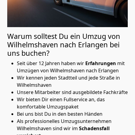
Warum solltest Du ein Umzug von
Wilhelmshaven nach Erlangen
bei
uns buchen?
Seit über 12 Jahren haben wir
Erfahrungen
mit
Umzügen von Wilhelmshaven nach Erlangen
Wir kennen jeden Stadtteil und jede Straße in
Wilhelmshaven
Unsere Mitarbeiter sind ausgebildete Fachkräfte
Wir bieten Dir einen Fullservice an, das
komfortable Umzugspaket
Bei uns bist Du in den besten Händen
Als professionelles Umzugsunternehmen
Wilhelmshaven sind wir im
Schadensfall