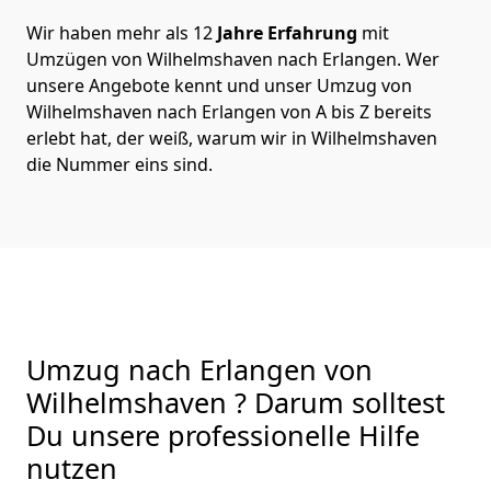
Wir haben mehr als 12
Jahre Erfahrung
mit
Umzügen von Wilhelmshaven nach Erlangen. Wer
unsere Angebote kennt und unser Umzug von
Wilhelmshaven nach Erlangen von A bis Z bereits
erlebt hat, der weiß, warum wir in Wilhelmshaven
die Nummer eins sind.
Umzug nach Erlangen von
Wilhelmshaven ? Darum solltest
Du unsere professionelle Hilfe
nutzen