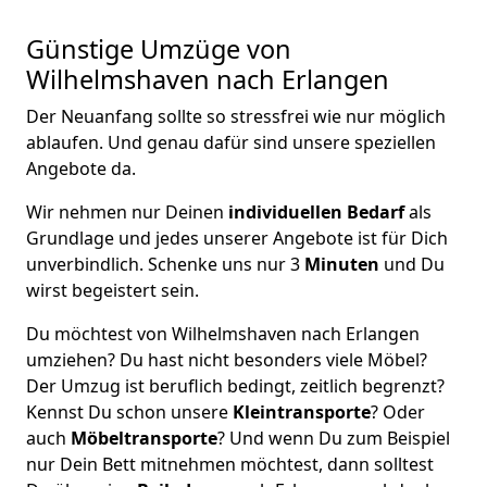
Günstige Umzüge von
Wilhelmshaven nach Erlangen
Der Neuanfang sollte so stressfrei wie nur möglich
ablaufen. Und genau dafür sind unsere speziellen
Angebote da.
Wir nehmen nur Deinen
individuellen Bedarf
als
Grundlage und jedes unserer Angebote ist für Dich
unverbindlich. Schenke uns nur 3
Minuten
und Du
wirst begeistert sein.
Du möchtest von Wilhelmshaven nach Erlangen
umziehen? Du hast nicht besonders viele Möbel?
Der Umzug ist beruflich bedingt, zeitlich begrenzt?
Kennst Du schon unsere
Kleintransporte
? Oder
auch
Möbeltransporte
? Und wenn Du zum Beispiel
nur Dein Bett mitnehmen möchtest, dann solltest