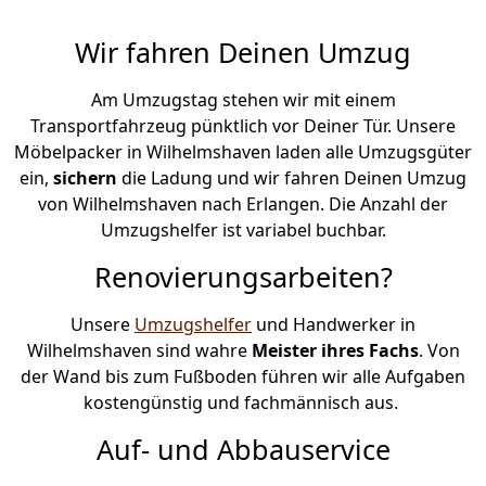
Wir fahren Deinen Umzug
Am Umzugstag stehen wir mit einem
Transportfahrzeug pünktlich vor Deiner Tür. Unsere
Möbelpacker in Wilhelmshaven laden alle Umzugsgüter
ein,
sichern
die Ladung und wir fahren Deinen Umzug
von Wilhelmshaven nach Erlangen. Die Anzahl der
Umzugshelfer ist variabel buchbar.
Renovierungsarbeiten?
Unsere
Umzugshelfer
und Handwerker in
Wilhelmshaven sind wahre
Meister ihres Fachs
. Von
der Wand bis zum Fußboden führen wir alle Aufgaben
kostengünstig und fachmännisch aus.
Auf- und Abbauservice