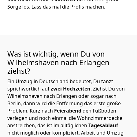
Sorge los. Lass das mal die Profis machen.
Was ist wichtig, wenn Du von
Wilhelmshaven nach Erlangen
ziehst?
Ein Umzug in Deutschland bedeutet, Du tanzt
sprichwörtlich auf
zwei Hochzeiten
. Ziehst Du von
Wilhelmshaven nach Erlangen oder sogar nach
Berlin, dann wird die Entfernung das erste große
Problem.
Kurz nach
Feierabend
den Fußboden
verlegen und noch einmal die Wohnzimmerdecke
anstreichen, das ist im alltäglichen
Tagesablauf
nicht möglich oder kompliziert.
Arbeit und Umzug