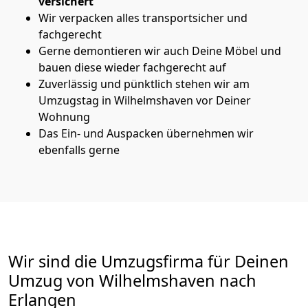
versichert
Wir verpacken alles transportsicher und
fachgerecht
Gerne demontieren wir auch Deine Möbel und
bauen diese wieder fachgerecht auf
Zuverlässig und pünktlich stehen wir am
Umzugstag in Wilhelmshaven vor Deiner
Wohnung
Das Ein- und Auspacken übernehmen wir
ebenfalls gerne
Wir sind die Umzugsfirma für Deinen
Umzug von Wilhelmshaven nach
Erlangen