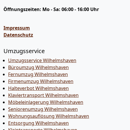
Öffnungszeiten:
Mo - Sa: 06:00 - 16:00 Uhr
Impressum
Datenschutz
Umzugsservice
Umzugsservice Wilhelmshaven
Büroumzug Wilhelmshaven
Fernumzug Wilhelmshaven
Firmenumzug Wilhelmshaven
Halteverbot Wilhelmshaven
Klaviertransport Wilhelmshaven
Möbeleinlagerung Wilhelmshaven
Seniorenumzug Wilhelmshaven
Wohnungsauflösung Wilhelmshaven
Entsorgung Wilhelmshaven