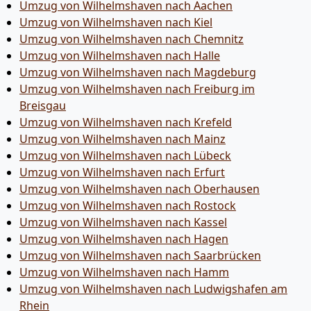
Umzug von Wilhelmshaven nach Aachen
Umzug von Wilhelmshaven nach Kiel
Umzug von Wilhelmshaven nach Chemnitz
Umzug von Wilhelmshaven nach Halle
Umzug von Wilhelmshaven nach Magdeburg
Umzug von Wilhelmshaven nach Freiburg im
Breisgau
Umzug von Wilhelmshaven nach Krefeld
Umzug von Wilhelmshaven nach Mainz
Umzug von Wilhelmshaven nach Lübeck
Umzug von Wilhelmshaven nach Erfurt
Umzug von Wilhelmshaven nach Oberhausen
Umzug von Wilhelmshaven nach Rostock
Umzug von Wilhelmshaven nach Kassel
Umzug von Wilhelmshaven nach Hagen
Umzug von Wilhelmshaven nach Saarbrücken
Umzug von Wilhelmshaven nach Hamm
Umzug von Wilhelmshaven nach Ludwigshafen am
Rhein