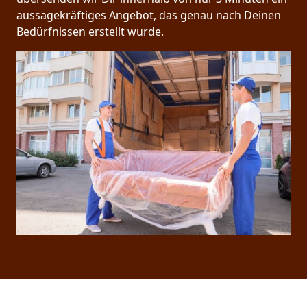
aussagekräftiges Angebot, das genau nach Deinen
Bedürfnissen erstellt wurde.