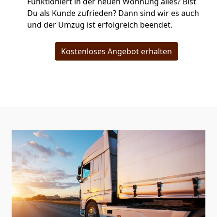
Funktioniert in der neuen Wohnung alles? Bist
Du als Kunde zufrieden? Dann sind wir es auch
und der Umzug ist erfolgreich beendet.
Kostenloses Angebot erhalten