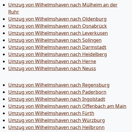
Umzug von Wilhelmshaven nach Mülheim an der
Ruhr
Umzug von Wilhelmshaven nach Oldenburg
Umzug von Wilhelmshaven nach Osnabrück
Umzug von Wilhelmshaven nach Leverkusen
Umzug von Wilhelmshaven nach Solingen
Umzug von Wilhelmshaven nach Darmstadt
Umzug von Wilhelmshaven nach Heidelberg
Umzug von Wilhelmshaven nach Herne
Umzug von Wilhelmshaven nach Neuss
Umzug von Wilhelmshaven nach Regensburg
Umzug von Wilhelmshaven nach Paderborn
Umzug von Wilhelmshaven nach Ingolstadt
Umzug von Wilhelmshaven nach Offenbach am Main
Umzug von Wilhelmshaven nach Fürth
Umzug von Wilhelmshaven nach Würzburg
Umzug von Wilhelmshaven nach Heilbronn