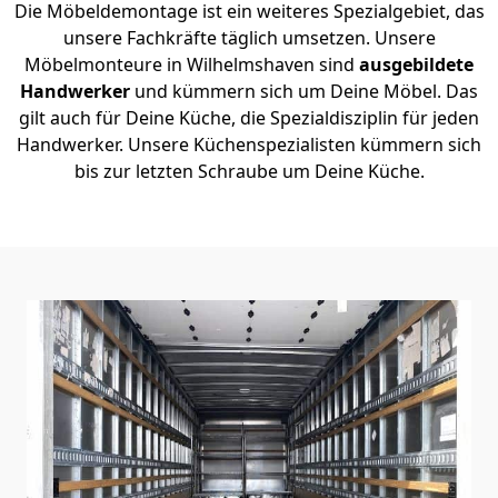
Die Möbeldemontage ist ein weiteres Spezialgebiet, das
unsere Fachkräfte täglich umsetzen. Unsere
Möbelmonteure in Wilhelmshaven sind
ausgebildete
Handwerker
und kümmern sich um Deine Möbel. Das
gilt auch für Deine Küche, die Spezialdisziplin für jeden
Handwerker. Unsere Küchenspezialisten kümmern sich
bis zur letzten Schraube um Deine Küche.