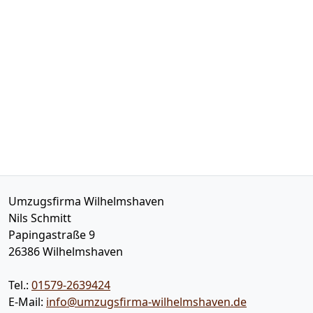
Umzugsfirma Wilhelmshaven
Nils Schmitt
Papingastraße 9
26386
Wilhelmshaven
Tel.:
01579-2639424
E-Mail:
info@umzugsfirma-wilhelmshaven.de