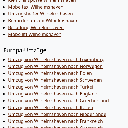
Kleintransporte Wilhelmshaven
Möbeltaxi Wilhelmshaven
Umzugshelfer Wilhelmshaven
Behördenumzug Wilhelmshaven
Beiladung Wilhelmshaven
Möbellift Wilhelmshaven
Europa-Umzüge
Umzug von Wilhelmshaven nach Luxemburg
Umzug von Wilhelmshaven nach Norwegen
Umzug von Wilhelmshaven nach Polen
Umzug von Wilhelmshaven nach Schweden
Umzug von Wilhelmshaven nach Türkei
Umzug von Wilhelmshaven nach England
Umzug von Wilhelmshaven nach Griechenland
Umzug von Wilhelmshaven nach Italien
Umzug von Wilhelmshaven nach Niederlande
Umzug von Wilhelmshaven nach Frankreich