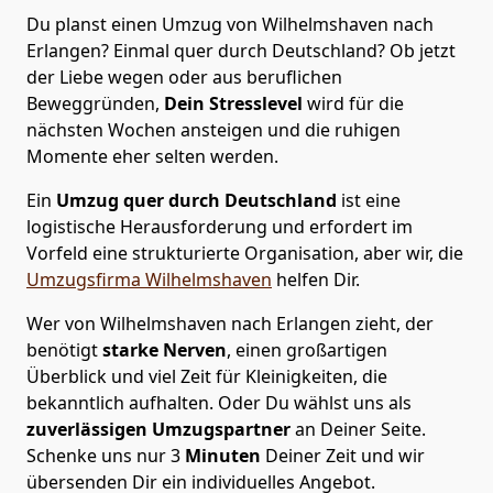
Du planst einen Umzug von Wilhelmshaven nach
Erlangen? Einmal quer durch Deutschland? Ob jetzt
der Liebe wegen oder aus beruflichen
Beweggründen,
Dein Stresslevel
wird für die
nächsten Wochen ansteigen und die ruhigen
Momente eher selten werden.
Ein
Umzug quer durch Deutschland
ist eine
logistische Herausforderung und erfordert im
Vorfeld eine strukturierte Organisation, aber wir, die
Umzugsfirma Wilhelmshaven
helfen Dir.
Wer von Wilhelmshaven nach Erlangen zieht, der
benötigt
starke Nerven
, einen großartigen
Überblick und viel Zeit für Kleinigkeiten, die
bekanntlich aufhalten. Oder Du wählst uns als
zuverlässigen Umzugspartner
an Deiner Seite.
Schenke uns nur
3
Minuten
Deiner Zeit und wir
übersenden Dir ein individuelles Angebot.