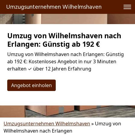
Umzugsunternehmen Wilhelmshaven
Umzug von Wilhelmshaven nach
Erlangen: Günstig ab 192 €
Umzug von Wilhelmshaven nach Erlangen: Günstig
ab 192 €: Kostenloses Angebot in nur 3 Minuten
erhalten ✓ über 12 Jahren Erfahrung
Angebot einholen
Umzugsunternehmen Wilhelmshaven
»
Umzug von
Wilhelmshaven nach Erlangen