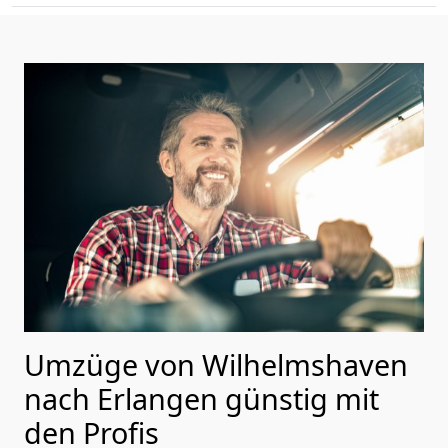
Umzüge von Wilhelmshaven
nach Erlangen günstig mit
den Profis