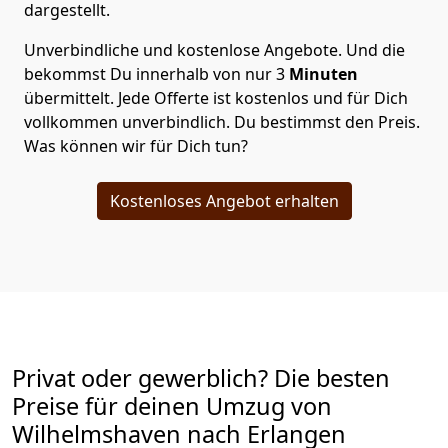
dargestellt.
Unverbindliche und kostenlose Angebote.
Und die
bekommst Du innerhalb von nur
3
Minuten
übermittelt. Jede Offerte ist kostenlos und für Dich
vollkommen unverbindlich. Du bestimmst den Preis.
Was können wir für Dich tun?
Kostenloses Angebot erhalten
Privat oder gewerblich? Die besten
Preise für deinen Umzug von
Wilhelmshaven nach Erlangen