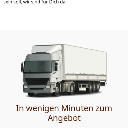
sein soll, wir sind für Dich da.
In wenigen Minuten zum
Angebot