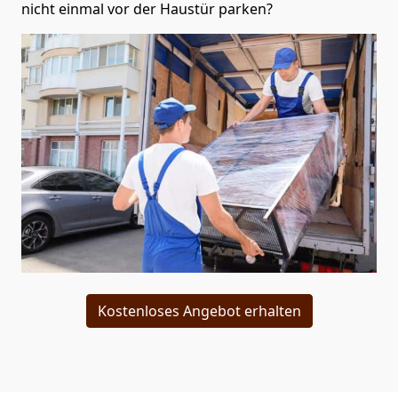
nicht einmal vor der Haustür parken?
Kostenloses Angebot erhalten