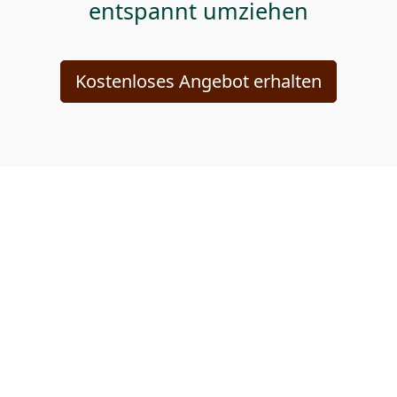
entspannt umziehen
Kostenloses Angebot erhalten