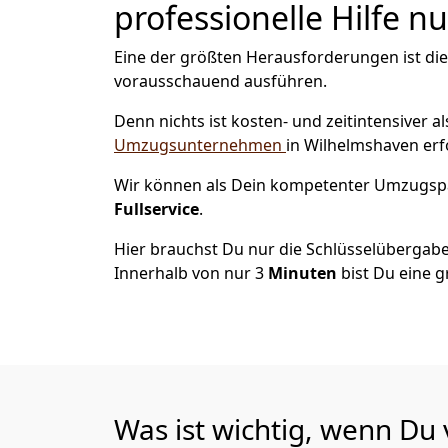
professionelle Hilfe n
Eine der größten Herausforderungen ist di
vorausschauend ausführen.
Denn nichts ist kosten- und zeitintensiver 
Umzugsunternehmen
in Wilhelmshaven erf
Wir können als Dein kompetenter Umzugsp
Fullservice
.
Hier brauchst Du nur die Schlüsselübergabe
Innerhalb von nur 3
Minuten
bist Du eine g
Was ist wichtig, wenn Du