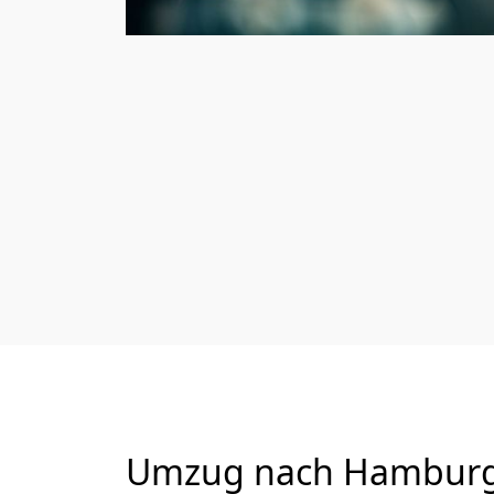
Umzug nach Hamburg 