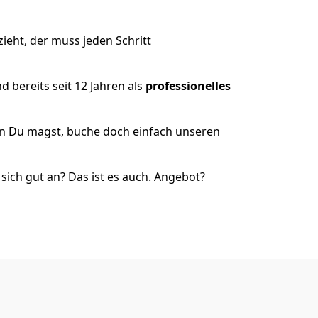
eht, der muss jeden Schritt
 bereits seit 12 Jahren als
professionelles
nn Du magst, buche doch einfach unseren
ich gut an? Das ist es auch. Angebot?