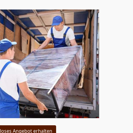
loses Angebot erhalten