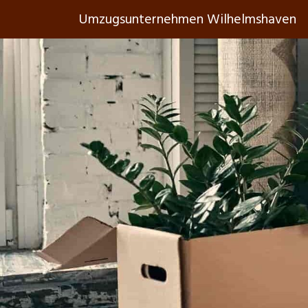
Umzugsunternehmen Wilhelmshaven