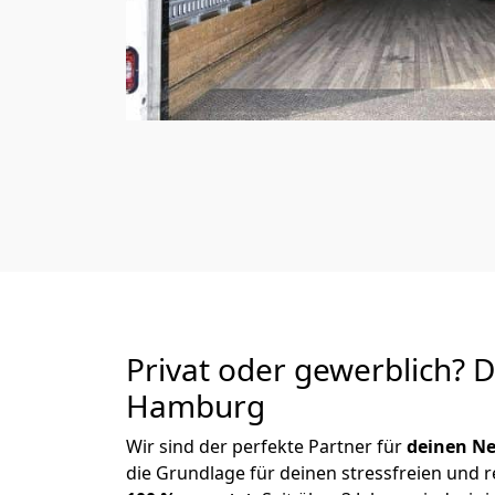
Privat oder gewerblich? 
Hamburg
Wir sind der perfekte Partner für
deinen Ne
die Grundlage für deinen stressfreien und 