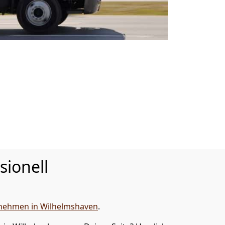
sionell
ehmen in Wilhelmshaven
.