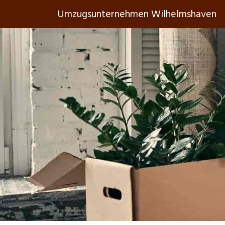
Umzugsunternehmen Wilhelmshaven