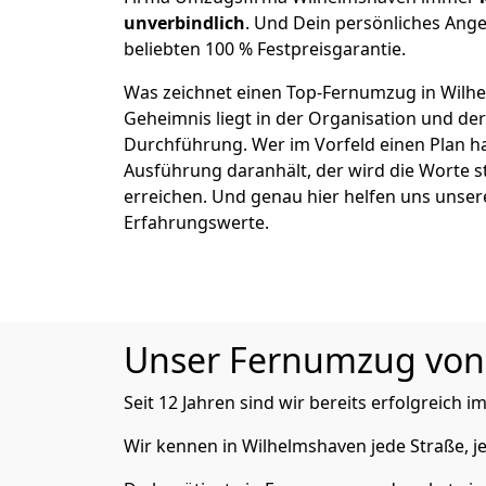
unverbindlich
. Und Dein persönliches Ange
beliebten 100 % Festpreisgarantie.
Was zeichnet einen Top-Fernumzug in Wilh
Geheimnis liegt in der Organisation und de
Durchführung. Wer im Vorfeld einen Plan ha
Ausführung daranhält, der wird die Worte s
erreichen. Und genau hier helfen uns unser
Erfahrungswerte.
Unser Fernumzug von A
Seit 12 Jahren sind wir bereits erfolgreich i
Wir kennen in Wilhelmshaven jede Straße, 