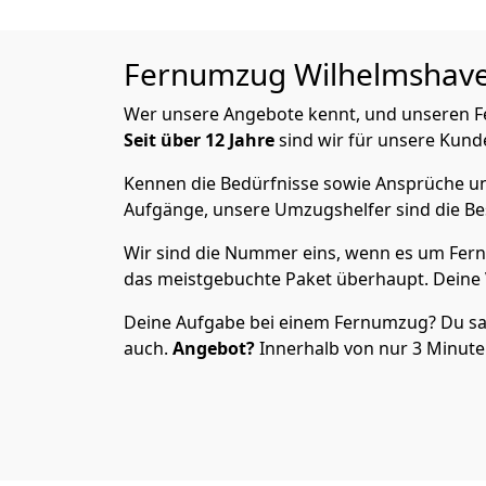
Fernumzug Wilhelmshaven 
Wer unsere Angebote kennt, und unseren
Seit über 12 Jahre
sind wir für unsere Kunde
Kennen die Bedürfnisse sowie Ansprüche und
Aufgänge, unsere Umzugshelfer sind die Bes
Wir sind die Nummer eins, wenn es um Fer
das meistgebuchte Paket überhaupt. Deine V
Deine Aufgabe bei einem Fernumzug? Du sag
auch.
Angebot?
Innerhalb von nur 3 Minuten