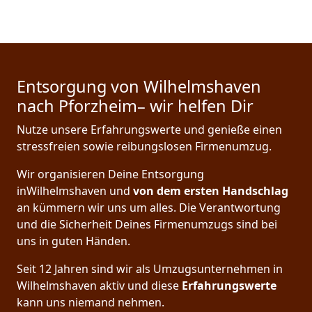
Entsorgung von Wilhelmshaven
nach Pforzheim– wir helfen Dir
Nutze unsere Erfahrungswerte und genieße einen
stressfreien sowie reibungslosen Firmenumzug.
Wir organisieren Deine Entsorgung
inWilhelmshaven und
von dem ersten Handschlag
an kümmern wir uns um alles. Die Verantwortung
und die Sicherheit Deines Firmenumzugs sind bei
uns in guten Händen.
Seit 12 Jahren sind wir als Umzugsunternehmen in
Wilhelmshaven aktiv und diese
Erfahrungswerte
kann uns niemand nehmen.