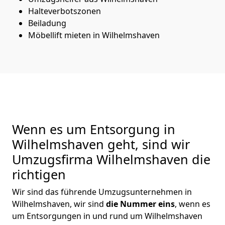
Halteverbotszonen
Beiladung
Möbellift mieten in Wilhelmshaven
Wenn es um Entsorgung in
Wilhelmshaven geht, sind wir
Umzugsfirma Wilhelmshaven die
richtigen
Wir sind das führende Umzugsunternehmen in
Wilhelmshaven, wir sind
die Nummer eins
, wenn es
um Entsorgungen in und rund um Wilhelmshaven