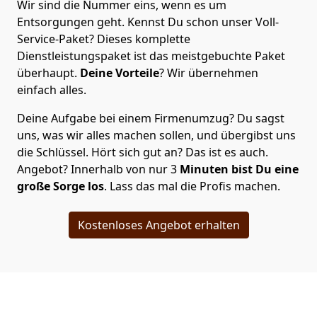
Wir sind die Nummer eins, wenn es um
Entsorgungen geht. Kennst Du schon unser Voll-
Service-Paket? Dieses komplette
Dienstleistungspaket ist das meistgebuchte Paket
überhaupt.
Deine Vorteile
? Wir übernehmen
einfach alles.
Deine Aufgabe bei einem Firmenumzug? Du sagst
uns, was wir alles machen sollen, und übergibst uns
die Schlüssel. Hört sich gut an? Das ist es auch.
Angebot? Innerhalb von nur 3
Minuten bist Du eine
große Sorge los
. Lass das mal die Profis machen.
Kostenloses Angebot erhalten