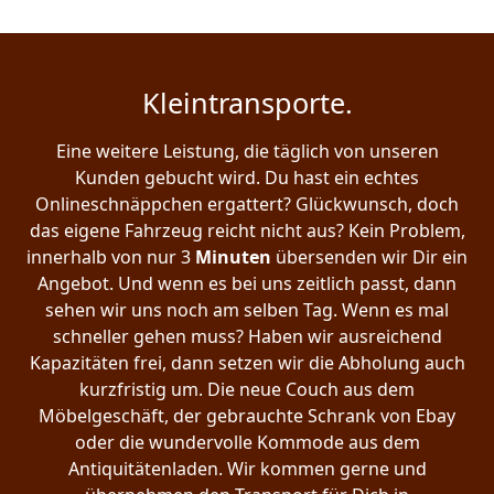
Kleintransporte.
Eine weitere Leistung, die täglich von unseren
Kunden gebucht wird. Du hast ein echtes
Onlineschnäppchen ergattert? Glückwunsch, doch
das eigene Fahrzeug reicht nicht aus? Kein Problem,
innerhalb von nur 3
Minuten
übersenden wir Dir ein
Angebot. Und wenn es bei uns zeitlich passt, dann
sehen wir uns noch am selben Tag. Wenn es mal
schneller gehen muss? Haben wir ausreichend
Kapazitäten frei, dann setzen wir die Abholung auch
kurzfristig um. Die neue Couch aus dem
Möbelgeschäft, der gebrauchte Schrank von Ebay
oder die wundervolle Kommode aus dem
Antiquitätenladen. Wir kommen gerne und