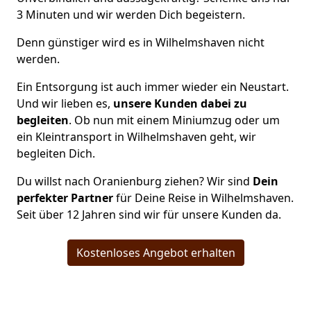
3 Minuten und wir werden Dich begeistern.
Denn günstiger wird es in Wilhelmshaven nicht
werden.
Ein Entsorgung ist auch immer wieder ein Neustart.
Und wir lieben es,
unsere Kunden dabei zu
begleiten
. Ob nun mit einem Miniumzug oder um
ein Kleintransport in Wilhelmshaven geht, wir
begleiten Dich.
Du willst nach Oranienburg ziehen? Wir sind
Dein
perfekter Partner
für Deine Reise in Wilhelmshaven.
Seit über 12 Jahren sind wir für unsere Kunden da.
Kostenloses Angebot erhalten