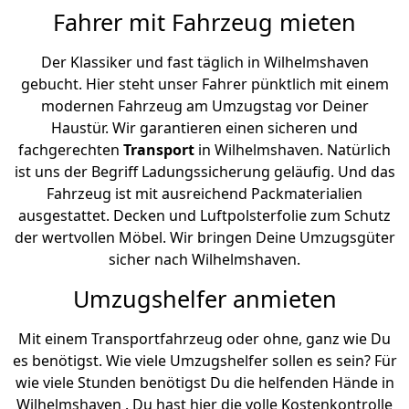
Fahrer mit Fahrzeug mieten
Der Klassiker und fast täglich in Wilhelmshaven
gebucht. Hier steht unser Fahrer pünktlich mit einem
modernen Fahrzeug am Umzugstag vor Deiner
Haustür. Wir garantieren einen sicheren und
fachgerechten
Transport
in Wilhelmshaven. Natürlich
ist uns der Begriff Ladungssicherung geläufig. Und das
Fahrzeug ist mit ausreichend Packmaterialien
ausgestattet. Decken und Luftpolsterfolie zum Schutz
der wertvollen Möbel. Wir bringen Deine Umzugsgüter
sicher nach Wilhelmshaven.
Umzugshelfer anmieten
Mit einem Transportfahrzeug oder ohne, ganz wie Du
es benötigst. Wie viele Umzugshelfer sollen es sein? Für
wie viele Stunden benötigst Du die helfenden Hände in
Wilhelmshaven . Du hast hier die volle Kostenkontrolle