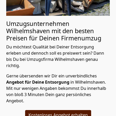
Umzugsunternehmen
Wilhelmshaven mit den besten
Preisen für Deinen Firmenumzug
Du möchtest Qualität bei Deiner Entsorgung
erleben und dennoch soll es preiswert sein? Dann
bis Du bei Umzugsfirma Wilhelmshaven genau
richtig.
Gerne übersenden wir Dir ein unverbindliches
Angebot für Deine Entsorgung
in Wilhelmshaven.
Mit nur wenigen Angaben bekommst Du innerhalb
von bloß 3 Minuten Dein ganz persönliches
Angebot.
Kostenloses Angebot erhalten