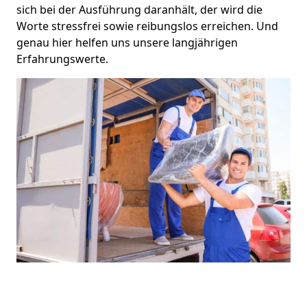
sich bei der Ausführung daranhält, der wird die
Worte stressfrei sowie reibungslos erreichen. Und
genau hier helfen uns unsere langjährigen
Erfahrungswerte.