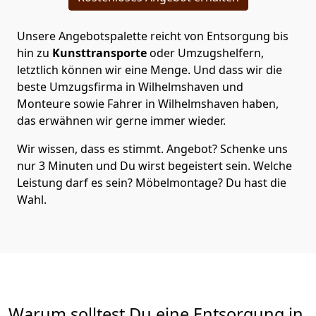
Unsere Angebotspalette reicht von Entsorgung bis
hin zu
Kunsttransporte
oder Umzugshelfern,
letztlich können wir eine Menge. Und dass wir die
beste Umzugsfirma in Wilhelmshaven und
Monteure sowie Fahrer in Wilhelmshaven haben,
das erwähnen wir gerne immer wieder.
Wir wissen, dass es stimmt. Angebot? Schenke uns
nur 3 Minuten und Du wirst begeistert sein. Welche
Leistung darf es sein? Möbelmontage? Du hast die
Wahl.
Warum solltest Du eine Entsorgung in