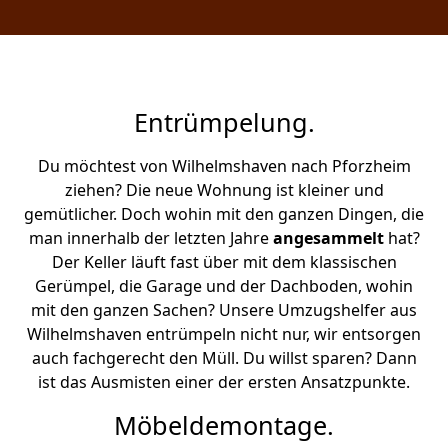
Entrümpelung.
Du möchtest von Wilhelmshaven nach Pforzheim
ziehen? Die neue Wohnung ist kleiner und
gemütlicher. Doch wohin mit den ganzen Dingen, die
man innerhalb der letzten Jahre
angesammelt
hat?
Der Keller läuft fast über mit dem klassischen
Gerümpel, die Garage und der Dachboden, wohin
mit den ganzen Sachen? Unsere Umzugshelfer aus
Wilhelmshaven entrümpeln nicht nur, wir entsorgen
auch fachgerecht den Müll. Du willst sparen? Dann
ist das Ausmisten einer der ersten Ansatzpunkte.
Möbeldemontage.