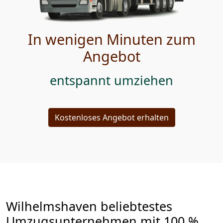
In wenigen Minuten zum
Angebot
entspannt umziehen
Kostenloses Angebot erhalten
Wilhelmshaven beliebtestes
Umzugsunternehmen mit 100 %