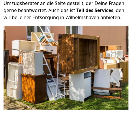
Umzugsberater an die Seite gestellt, der Deine Fragen
gerne beantwortet. Auch das ist
Teil des Services
, den
wir bei einer Entsorgung in Wilhelmshaven anbieten.