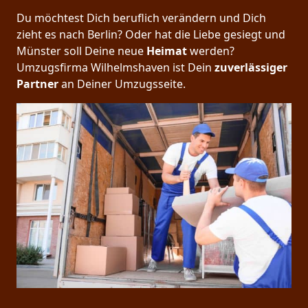
Du möchtest Dich beruflich verändern und Dich
zieht es nach Berlin? Oder hat die Liebe gesiegt und
Münster soll Deine neue
Heimat
werden?
Umzugsfirma Wilhelmshaven ist Dein
zuverlässiger
Partner
an Deiner Umzugsseite.