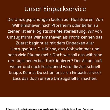
Unser Einpackservice
Die Umzugsplanungen laufen auf Hochtouren. Von
Wilhelmshaven nach Pforzheim oder Berlin zu
ziehen ist eine logistische Meisterleistung. Wir von
Umzugsfirma Wilhelmshaven als Profis kennen das.
Zuerst beginnt es mit dem Einpacken aller
Umzugsgüter. Die Küche, das Wohnzimmer und
noch viele Räume mehr. Doch wie soll das während
der täglichen Arbeit funktionieren? Der Alltag läuft
weiter und nach Feierabend wird die Zeit schnell
knapp. Kennst Du schon unseren Einpackservice?
Lass das doch unsere Umzugshelfer machen.
Unser
Leistungsangebot
hat sich im Laufe der