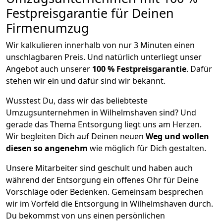
Festpreisgarantie für Deinen
Firmenumzug
Wir kalkulieren innerhalb von nur 3 Minuten einen
unschlagbaren Preis. Und natürlich unterliegt unser
Angebot auch unserer
100 % Festpreisgarantie
. Dafür
stehen wir ein und dafür sind wir bekannt.
Wusstest Du, dass wir das beliebteste
Umzugsunternehmen in Wilhelmshaven sind? Und
gerade das Thema Entsorgung liegt uns am Herzen.
Wir begleiten Dich auf Deinen neuen
Weg und wollen
diesen so angenehm
wie möglich für Dich gestalten.
Unsere Mitarbeiter sind geschult und haben auch
während der Entsorgung ein offenes Ohr für Deine
Vorschläge oder Bedenken. Gemeinsam besprechen
wir im Vorfeld die Entsorgung in Wilhelmshaven durch.
Du bekommst von uns einen persönlichen