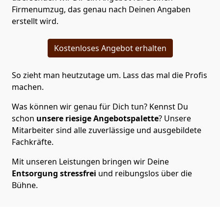
Firmenumzug, das genau nach Deinen Angaben
erstellt wird.
Kostenloses Angebot erhalten
So zieht man heutzutage um. Lass das mal die Profis
machen.
Was können wir genau für Dich tun? Kennst Du
schon
unsere riesige Angebotspalette
? Unsere
Mitarbeiter sind alle zuverlässige und ausgebildete
Fachkräfte.
Mit unseren Leistungen bringen wir Deine
Entsorgung
stressfrei
und reibungslos über die
Bühne.