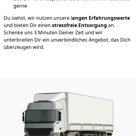
gerne
Du siehst, wir nutzen unsere l
angen Erfahrungswerte
und bieten Dir einen
stressfreie Entsorgung
an.
Schenke uns 3 Minuten Deiner Zeit und wir
unterbreiten Dir ein unverbindliches Angebot, das Dich
überzeugen wird.