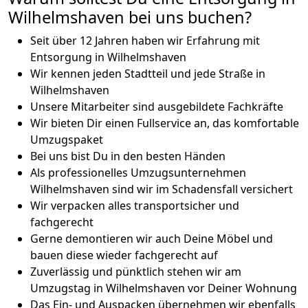
Wilhelmshaven bei uns buchen?
Seit über 12 Jahren haben wir Erfahrung mit
Entsorgung in Wilhelmshaven
Wir kennen jeden Stadtteil und jede Straße in
Wilhelmshaven
Unsere Mitarbeiter sind ausgebildete Fachkräfte
Wir bieten Dir einen Fullservice an, das komfortable
Umzugspaket
Bei uns bist Du in den besten Händen
Als professionelles Umzugsunternehmen
Wilhelmshaven sind wir im Schadensfall versichert
Wir verpacken alles transportsicher und
fachgerecht
Gerne demontieren wir auch Deine Möbel und
bauen diese wieder fachgerecht auf
Zuverlässig und pünktlich stehen wir am
Umzugstag in Wilhelmshaven vor Deiner Wohnung
Das Ein- und Auspacken übernehmen wir ebenfalls