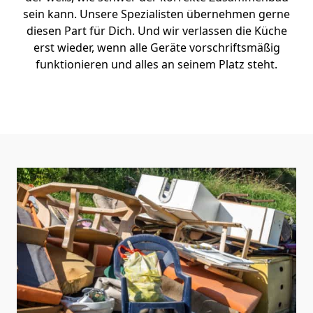
sein kann. Unsere Spezialisten übernehmen gerne
diesen Part für Dich. Und wir verlassen die Küche
erst wieder, wenn alle Geräte vorschriftsmäßig
funktionieren und alles an seinem Platz steht.