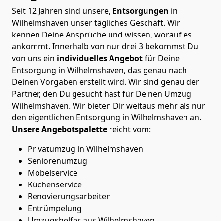
Seit 12 Jahren sind unsere,
Entsorgungen
in
Wilhelmshaven unser tägliches Geschäft. Wir
kennen Deine Ansprüche und wissen, worauf es
ankommt. Innerhalb von nur drei 3 bekommst Du
von uns ein
individuelles
Angebot
für Deine
Entsorgung in Wilhelmshaven, das genau nach
Deinen Vorgaben erstellt wird. Wir sind genau der
Partner, den Du gesucht hast für Deinen Umzug
Wilhelmshaven. Wir bieten Dir weitaus mehr als nur
den eigentlichen Entsorgung in Wilhelmshaven an.
Unsere Angebotspalette
reicht vom:
Privatumzug in Wilhelmshaven
Seniorenumzug
Möbelservice
Küchenservice
Renovierungsarbeiten
Entrümpelung
Umzugshelfer aus Wilhelmshaven