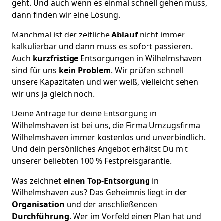
geht. Und auch wenn es einmal schnell gehen muss,
dann finden wir eine Lösung.
Manchmal ist der zeitliche
Ablauf
nicht immer
kalkulierbar und dann muss es sofort passieren.
Auch
kurzfristige
Entsorgungen in Wilhelmshaven
sind für uns
kein Problem
. Wir prüfen schnell
unsere Kapazitäten und wer weiß, vielleicht sehen
wir uns ja gleich noch.
Deine Anfrage für deine Entsorgung in
Wilhelmshaven ist bei uns, die Firma Umzugsfirma
Wilhelmshaven immer kostenlos und unverbindlich.
Und dein persönliches Angebot erhältst Du mit
unserer beliebten 100 % Festpreisgarantie.
Was zeichnet
einen Top-Entsorgung
in
Wilhelmshaven aus? Das Geheimnis liegt in der
Organisation
und der anschließenden
Durchführung
. Wer im Vorfeld einen Plan hat und