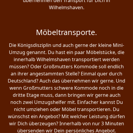
übernehmen den Transport für Dich in
Wilhelmshaven.
Möbeltransporte.
Die Königsdisziplin und auch gerne der kleine Mini-
Umzug genannt. Du hast ein paar Möbelstücke, die
innerhalb Wilhelmshaven transportiert werden
müssen? Oder Großmutters Kommode soll endlich
an ihrer angestammten Stelle? Einmal quer durch
Deutschland? Auch das übernehmen wir gerne. Und
wenn Großmutters schwere Kommode noch in die
dritte Etage muss, dann bringen wir gerne auch
noch zwei Umzugshelfer mit. Einfacher kannst Du
nicht umziehen oder Möbel transportieren. Du
wünschst ein Angebot? Mit welcher Leistung dürfen
wir Dich überzeugen? Innerhalb von nur 3 Minuten
übersenden wir Dein persönliches Angebot.