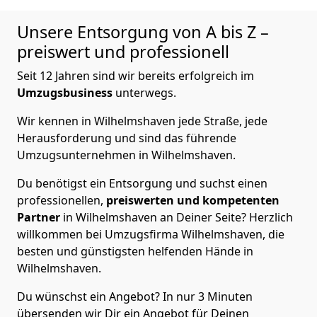
Unsere Entsorgung von A bis Z –
preiswert und professionell
Seit 12 Jahren sind wir bereits erfolgreich im
Umzugsbusiness
unterwegs.
Wir kennen in Wilhelmshaven jede Straße, jede
Herausforderung und sind das führende
Umzugsunternehmen in Wilhelmshaven.
Du benötigst ein Entsorgung und suchst einen
professionellen,
preiswerten und kompetenten
Partner
in Wilhelmshaven an Deiner Seite? Herzlich
willkommen bei Umzugsfirma Wilhelmshaven, die
besten und günstigsten helfenden Hände in
Wilhelmshaven.
Du wünschst ein Angebot? In nur 3 Minuten
übersenden wir Dir ein Angebot für Deinen