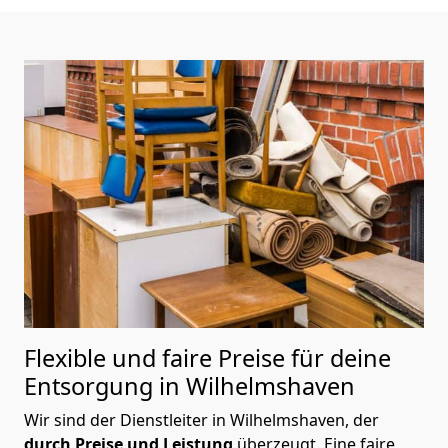
Flexible und faire Preise für deine
Entsorgung in Wilhelmshaven
Wir sind der Dienstleiter in Wilhelmshaven, der
durch Preise und Leistung
überzeugt. Eine faire