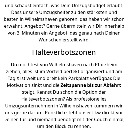
und schaust einfach, was Dein Umzugsbudget erlaubt.
Dass unsere Umzugshelfer zu den stärksten und
besten in Wilhelmshaven gehören, das haben wir schon
erwähnt. Angebot? Gerne übermitteln wir Dir innerhalb
von 3 Minuten ein Angebot, das genau nach Deinen
Wünschen erstellt wird.
Halteverbotszonen
Du möchtest von Wilhelmshaven nach Pforzheim
ziehen, alles ist im Vorfeld perfekt organisiert und am
Tag X ist weit und breit kein Parkplatz verfügbar. Die
Motivation sinkt und die
Zeitspanne bis zur Abfahrt
steigt. Kennst Du schon die Option der
Halteverbotszonen? Als professionelles
Umzugsunternehmen in Wilhelmshaven kümmern wir
uns gerne darum. Pünktlich steht unser Lkw direkt vor
Deiner Tür und niemand benötigt mit der Couch einmal,
um den Block zu rennen.