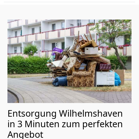
Entsorgung Wilhelmshaven
in 3 Minuten zum perfekten
Angebot