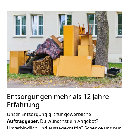
Entsorgungen mehr als 12 Jahre
Erfahrung
Unser Entsorgung gilt für gewerbliche
Auftraggeber
. Du wünschst ein Angebot?
Unverbindlich und aussagekräftig? Schenke uns nur