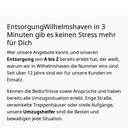
EntsorgungWilhelmshaven in 3
Minuten gib es keinen Stress mehr
für Dich
Wer unsere Angebote kennt, und unseren
Entsorgung
von
A bis Z
bereits erlebt hat, der weiß,
warum wir in Wilhelmshaven die Nummer eins sind.
Seit über 12 Jahre sind wir für unsere Kunden im
Einsatz.
Kennen die Bedürfnisse sowie Ansprüche und haben
bereits alle Umzugssituation erlebt. Enge Straße,
verwinkelte Treppenhäuser oder steile Aufgänge,
unsere
Umzugshelfer
sind die Besten und
bewältigen jede Situation.