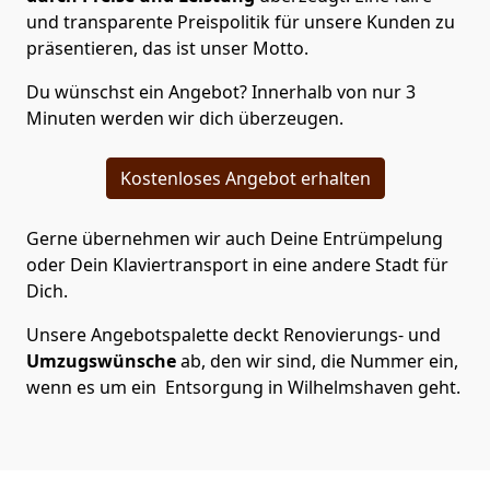
und transparente Preispolitik für unsere Kunden zu
präsentieren, das ist unser Motto.
Du wünschst ein Angebot? Innerhalb von nur 3
Minuten werden wir dich überzeugen.
Kostenloses Angebot erhalten
Gerne übernehmen wir auch Deine Entrümpelung
oder Dein Klaviertransport in eine andere Stadt für
Dich.
Unsere Angebotspalette deckt Renovierungs- und
Umzugswünsche
ab, den wir sind, die Nummer ein,
wenn es um ein Entsorgung in Wilhelmshaven geht.