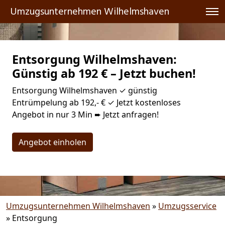
Umzugsunternehmen Wilhelmshaven
Entsorgung Wilhelmshaven:
Günstig ab 192 € – Jetzt buchen!
Entsorgung Wilhelmshaven ✓ günstig
Entrümpelung ab 192,- € ✓ Jetzt kostenloses
Angebot in nur 3 Min ➨ Jetzt anfragen!
Angebot einholen
Umzugsunternehmen Wilhelmshaven
»
Umzugsservice
»
Entsorgung