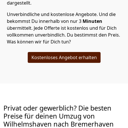
dargestellt.
Unverbindliche und kostenlose Angebote.
Und die
bekommst Du innerhalb von nur
3
Minuten
übermittelt. Jede Offerte ist kostenlos und für Dich
vollkommen unverbindlich. Du bestimmst den Preis.
Was können wir für Dich tun?
Kostenloses Angebot erhalten
Privat oder gewerblich? Die besten
Preise für deinen Umzug von
Wilhelmshaven nach Bremer­haven