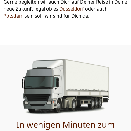
Gerne begleiten wir auch Dich auf Deiner Reise in Deine
neue Zukunft, egal ob es
Düsseldorf
oder auch
Potsdam
sein soll, wir sind für Dich da.
In wenigen Minuten zum