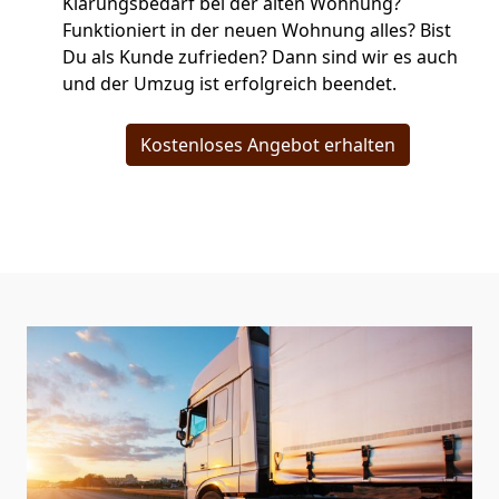
Klärungsbedarf bei der alten Wohnung?
Funktioniert in der neuen Wohnung alles? Bist
Du als Kunde zufrieden? Dann sind wir es auch
und der Umzug ist erfolgreich beendet.
Kostenloses Angebot erhalten