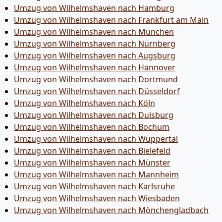
Umzug von Wilhelmshaven nach Hamburg
Umzug von Wilhelmshaven nach Frankfurt am Main
Umzug von Wilhelmshaven nach München
Umzug von Wilhelmshaven nach Nürnberg
Umzug von Wilhelmshaven nach Augsburg
Umzug von Wilhelmshaven nach Hannover
Umzug von Wilhelmshaven nach Dortmund
Umzug von Wilhelmshaven nach Düsseldorf
Umzug von Wilhelmshaven nach Köln
Umzug von Wilhelmshaven nach Duisburg
Umzug von Wilhelmshaven nach Bochum
Umzug von Wilhelmshaven nach Wuppertal
Umzug von Wilhelmshaven nach Bielefeld
Umzug von Wilhelmshaven nach Münster
Umzug von Wilhelmshaven nach Mannheim
Umzug von Wilhelmshaven nach Karlsruhe
Umzug von Wilhelmshaven nach Wiesbaden
Umzug von Wilhelmshaven nach Mönchen­gladbach