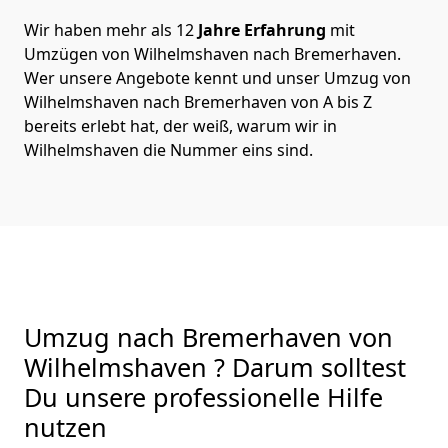
Wir haben mehr als 12
Jahre Erfahrung
mit
Umzügen von Wilhelmshaven nach Bremer­haven.
Wer unsere Angebote kennt und unser Umzug von
Wilhelmshaven nach Bremer­haven von A bis Z
bereits erlebt hat, der weiß, warum wir in
Wilhelmshaven die Nummer eins sind.
Umzug nach Bremer­haven von
Wilhelmshaven ? Darum solltest
Du unsere professionelle Hilfe
nutzen