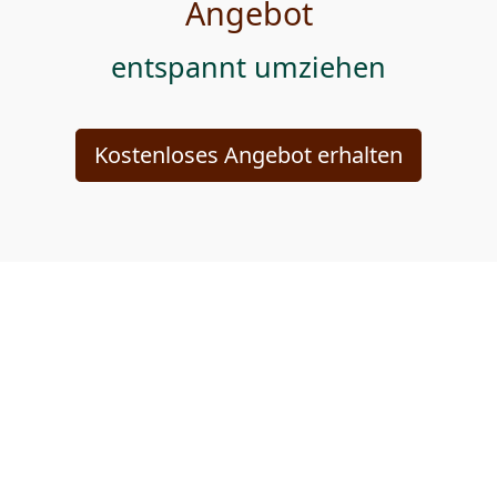
Angebot
entspannt umziehen
Kostenloses Angebot erhalten