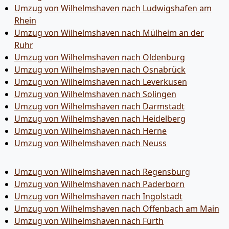
Umzug von Wilhelmshaven nach Ludwigshafen am
Rhein
Umzug von Wilhelmshaven nach Mülheim an der
Ruhr
Umzug von Wilhelmshaven nach Oldenburg
Umzug von Wilhelmshaven nach Osnabrück
Umzug von Wilhelmshaven nach Leverkusen
Umzug von Wilhelmshaven nach Solingen
Umzug von Wilhelmshaven nach Darmstadt
Umzug von Wilhelmshaven nach Heidelberg
Umzug von Wilhelmshaven nach Herne
Umzug von Wilhelmshaven nach Neuss
Umzug von Wilhelmshaven nach Regensburg
Umzug von Wilhelmshaven nach Paderborn
Umzug von Wilhelmshaven nach Ingolstadt
Umzug von Wilhelmshaven nach Offenbach am Main
Umzug von Wilhelmshaven nach Fürth