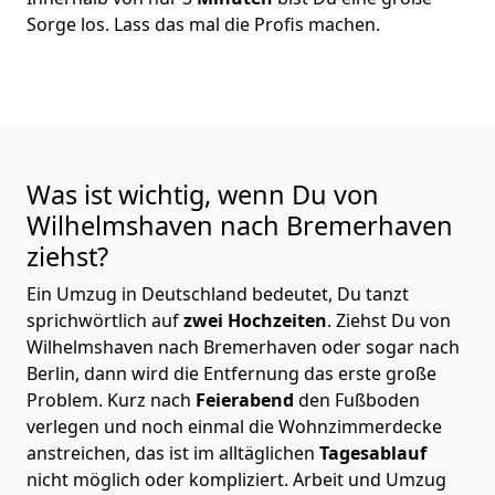
Sorge los. Lass das mal die Profis machen.
Was ist wichtig, wenn Du von
Wilhelmshaven nach Bremer­haven
ziehst?
Ein Umzug in Deutschland bedeutet, Du tanzt
sprichwörtlich auf
zwei Hochzeiten
. Ziehst Du von
Wilhelmshaven nach Bremer­haven oder sogar nach
Berlin, dann wird die Entfernung das erste große
Problem.
Kurz nach
Feierabend
den Fußboden
verlegen und noch einmal die Wohnzimmerdecke
anstreichen, das ist im alltäglichen
Tagesablauf
nicht möglich oder kompliziert.
Arbeit und Umzug