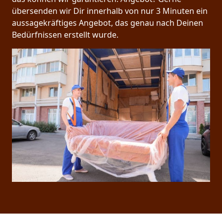
übersenden wir Dir innerhalb von nur 3 Minuten ein
aussagekräftiges Angebot, das genau nach Deinen
Bedürfnissen erstellt wurde.