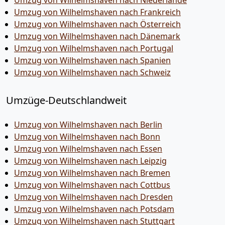
Umzug von Wilhelmshaven nach Niederlande
Umzug von Wilhelmshaven nach Frankreich
Umzug von Wilhelmshaven nach Österreich
Umzug von Wilhelmshaven nach Dänemark
Umzug von Wilhelmshaven nach Portugal
Umzug von Wilhelmshaven nach Spanien
Umzug von Wilhelmshaven nach Schweiz
Umzüge-Deutschlandweit
Umzug von Wilhelmshaven nach Berlin
Umzug von Wilhelmshaven nach Bonn
Umzug von Wilhelmshaven nach Essen
Umzug von Wilhelmshaven nach Leipzig
Umzug von Wilhelmshaven nach Bremen
Umzug von Wilhelmshaven nach Cottbus
Umzug von Wilhelmshaven nach Dresden
Umzug von Wilhelmshaven nach Potsdam
Umzug von Wilhelmshaven nach Stuttgart