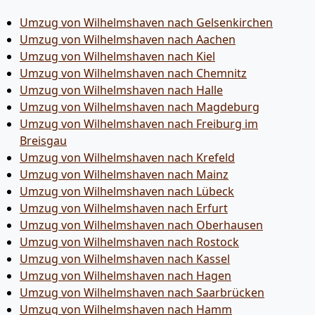
Umzug von Wilhelmshaven nach Gelsenkirchen
Umzug von Wilhelmshaven nach Aachen
Umzug von Wilhelmshaven nach Kiel
Umzug von Wilhelmshaven nach Chemnitz
Umzug von Wilhelmshaven nach Halle
Umzug von Wilhelmshaven nach Magdeburg
Umzug von Wilhelmshaven nach Freiburg im
Breisgau
Umzug von Wilhelmshaven nach Krefeld
Umzug von Wilhelmshaven nach Mainz
Umzug von Wilhelmshaven nach Lübeck
Umzug von Wilhelmshaven nach Erfurt
Umzug von Wilhelmshaven nach Oberhausen
Umzug von Wilhelmshaven nach Rostock
Umzug von Wilhelmshaven nach Kassel
Umzug von Wilhelmshaven nach Hagen
Umzug von Wilhelmshaven nach Saarbrücken
Umzug von Wilhelmshaven nach Hamm