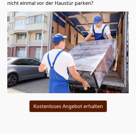
nicht einmal vor der Haustür parken?
Kostenloses Angebot erhalten