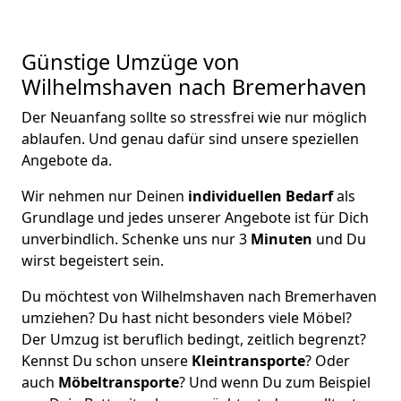
Günstige Umzüge von
Wilhelmshaven nach Bremer­haven
Der Neuanfang sollte so stressfrei wie nur möglich
ablaufen. Und genau dafür sind unsere speziellen
Angebote da.
Wir nehmen nur Deinen
individuellen Bedarf
als
Grundlage und jedes unserer Angebote ist für Dich
unverbindlich. Schenke uns nur 3
Minuten
und Du
wirst begeistert sein.
Du möchtest von Wilhelmshaven nach Bremer­haven
umziehen? Du hast nicht besonders viele Möbel?
Der Umzug ist beruflich bedingt, zeitlich begrenzt?
Kennst Du schon unsere
Kleintransporte
? Oder
auch
Möbeltransporte
? Und wenn Du zum Beispiel