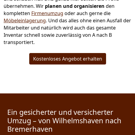
übernehmen.
Wir
planen und organisieren
den
kompletten
Firmenumzug
oder auch gerne die
Möbeleinlagerung
. Und das alles ohne einen Ausfall der
Mitarbeiter und natürlich wird auch das gesamte
Inventar schnell sowie zuverlässig von A nach B
transportiert.
Kostenloses Angebot erhalten
Ein gesicherter und versicherter
Umzug – von Wilhelmshaven nach
Bremer­haven