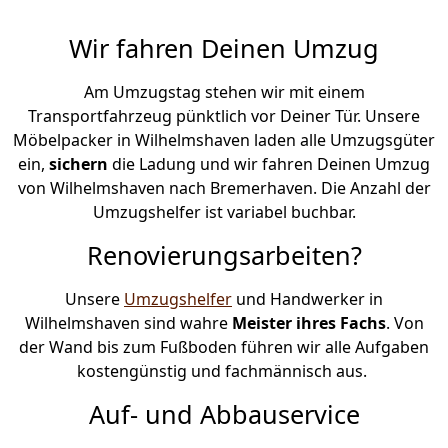
Wir fahren Deinen Umzug
Am Umzugstag stehen wir mit einem
Transportfahrzeug pünktlich vor Deiner Tür. Unsere
Möbelpacker in Wilhelmshaven laden alle Umzugsgüter
ein,
sichern
die Ladung und wir fahren Deinen Umzug
von Wilhelmshaven nach Bremer­haven. Die Anzahl der
Umzugshelfer ist variabel buchbar.
Renovierungsarbeiten?
Unsere
Umzugshelfer
und Handwerker in
Wilhelmshaven sind wahre
Meister ihres Fachs
. Von
der Wand bis zum Fußboden führen wir alle Aufgaben
kostengünstig und fachmännisch aus.
Auf- und Abbauservice