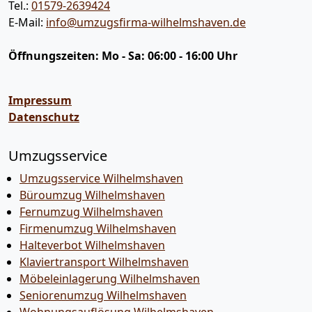
Tel.:
01579-2639424
E-Mail:
info@umzugsfirma-wilhelmshaven.de
Öffnungszeiten:
Mo - Sa: 06:00 - 16:00 Uhr
Impressum
Datenschutz
Umzugsservice
Umzugsservice Wilhelmshaven
Büroumzug Wilhelmshaven
Fernumzug Wilhelmshaven
Firmenumzug Wilhelmshaven
Halteverbot Wilhelmshaven
Klaviertransport Wilhelmshaven
Möbeleinlagerung Wilhelmshaven
Seniorenumzug Wilhelmshaven