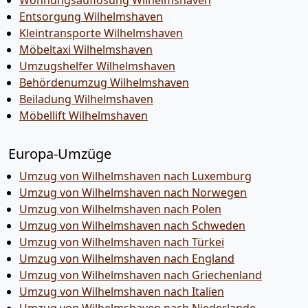
Wohnungsauflösung Wilhelmshaven
Entsorgung Wilhelmshaven
Kleintransporte Wilhelmshaven
Möbeltaxi Wilhelmshaven
Umzugshelfer Wilhelmshaven
Behördenumzug Wilhelmshaven
Beiladung Wilhelmshaven
Möbellift Wilhelmshaven
Europa-Umzüge
Umzug von Wilhelmshaven nach Luxemburg
Umzug von Wilhelmshaven nach Norwegen
Umzug von Wilhelmshaven nach Polen
Umzug von Wilhelmshaven nach Schweden
Umzug von Wilhelmshaven nach Türkei
Umzug von Wilhelmshaven nach England
Umzug von Wilhelmshaven nach Griechenland
Umzug von Wilhelmshaven nach Italien