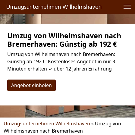
Umzugsunternehmen Wilhelmshaven
Umzug von Wilhelmshaven nach
Bremer­haven: Günstig ab 192 €
Umzug von Wilhelmshaven nach Bremer­haven:
Günstig ab 192 €: Kostenloses Angebot in nur 3
Minuten erhalten ✓ über 12 Jahren Erfahrung
Angebot einholen
Umzugsunternehmen Wilhelmshaven
»
Umzug von
Wilhelmshaven nach Bremer­haven