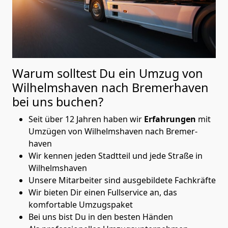
Warum solltest Du ein Umzug von
Wilhelmshaven nach Bremer­haven
bei uns buchen?
Seit über 12 Jahren haben wir
Erfahrungen
mit
Umzügen von Wilhelmshaven nach Bremer­
haven
Wir kennen jeden Stadtteil und jede Straße in
Wilhelmshaven
Unsere Mitarbeiter sind ausgebildete Fachkräfte
Wir bieten Dir einen Fullservice an, das
komfortable Umzugspaket
Bei uns bist Du in den besten Händen