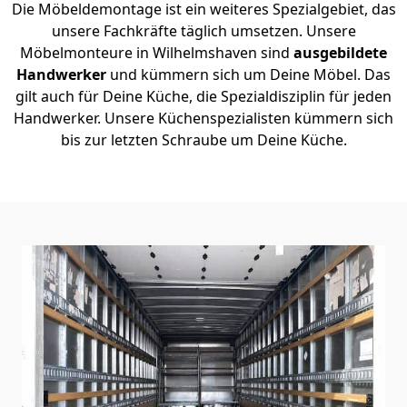
Die Möbeldemontage ist ein weiteres Spezialgebiet, das
unsere Fachkräfte täglich umsetzen. Unsere
Möbelmonteure in Wilhelmshaven sind
ausgebildete
Handwerker
und kümmern sich um Deine Möbel. Das
gilt auch für Deine Küche, die Spezialdisziplin für jeden
Handwerker. Unsere Küchenspezialisten kümmern sich
bis zur letzten Schraube um Deine Küche.