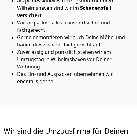
Als professionelles Umzugsunternehmen
Wilhelmshaven sind wir im
Schadensfall
versichert
Wir verpacken alles transportsicher und
fachgerecht
Gerne demontieren wir auch Deine Möbel und
bauen diese wieder fachgerecht auf
Zuverlässig und pünktlich stehen wir am
Umzugstag in Wilhelmshaven vor Deiner
Wohnung
Das Ein- und Auspacken übernehmen wir
ebenfalls gerne
Wir sind die Umzugsfirma für Deinen