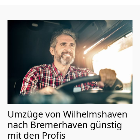
Umzüge von Wilhelmshaven
nach Bremer­haven günstig
mit den Profis