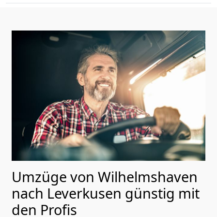
Umzüge von Wilhelmshaven
nach Leverkusen günstig mit
den Profis