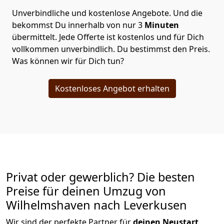
Unverbindliche und kostenlose Angebote.
Und die
bekommst Du innerhalb von nur
3
Minuten
übermittelt. Jede Offerte ist kostenlos und für Dich
vollkommen unverbindlich. Du bestimmst den Preis.
Was können wir für Dich tun?
Kostenloses Angebot erhalten
Privat oder gewerblich? Die besten
Preise für deinen Umzug von
Wilhelmshaven nach Leverkusen
Wir sind der perfekte Partner für
deinen Neustart
.