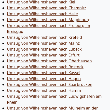
Umzug von Wilhelmshaven nach Kiel
Umzug von Wilhelmshaven nach Chemnitz
Umzug von Wilhelmshaven nach Halle
Umzug von Wilhelmshaven nach Magdeburg
Umzug von Wilhelmshaven nach Freiburg im
Breisgau
Umzug von Wilhelmshaven nach Krefeld
Umzug von Wilhelmshaven nach Mainz
Umzug von Wilhelmshaven nach Lübeck
Umzug von Wilhelmshaven nach Erfurt
Umzug von Wilhelmshaven nach Oberhausen
Umzug von Wilhelmshaven nach Rostock
Umzug von Wilhelmshaven nach Kassel
Umzug von Wilhelmshaven nach Hagen
Umzug von Wilhelmshaven nach Saarbrücken
Umzug von Wilhelmshaven nach Hamm
Umzug von Wilhelmshaven nach Ludwigshafen am
Rhein
Umzug von Wilhelmshaven nach Mülheim an der