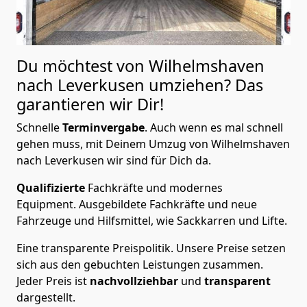
Du möchtest von Wilhelmshaven
nach Leverkusen
umziehen? Das
garantieren wir Dir!
Schnelle
Terminvergabe
.
Auch wenn es mal schnell
gehen muss, mit Deinem Umzug von Wilhelmshaven
nach Leverkusen wir sind für Dich da.
Qualifizierte
Fachkräfte und modernes
Equipment.
Ausgebildete Fachkräfte und neue
Fahrzeuge und Hilfsmittel, wie Sackkarren und Lifte.
Eine transparente Preispolitik.
Unsere Preise setzen
sich aus den gebuchten Leistungen zusammen.
Jeder Preis ist
nachvollziehbar
und
transparent
dargestellt.