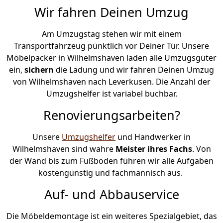
Wir fahren Deinen Umzug
Am Umzugstag stehen wir mit einem
Transportfahrzeug pünktlich vor Deiner Tür. Unsere
Möbelpacker in Wilhelmshaven laden alle Umzugsgüter
ein,
sichern
die Ladung und wir fahren Deinen Umzug
von Wilhelmshaven nach Leverkusen. Die Anzahl der
Umzugshelfer ist variabel buchbar.
Renovierungsarbeiten?
Unsere
Umzugshelfer
und Handwerker in
Wilhelmshaven sind wahre
Meister ihres Fachs
. Von
der Wand bis zum Fußboden führen wir alle Aufgaben
kostengünstig und fachmännisch aus.
Auf- und Abbauservice
Die Möbeldemontage ist ein weiteres Spezialgebiet, das