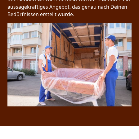
aussagekräftiges Angebot, das genau nach Deinen
Bedürfnissen erstellt wurde.