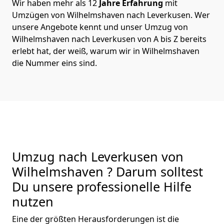
Wir haben mehr als 12
Jahre Erfahrung
mit
Umzügen von Wilhelmshaven nach Leverkusen. Wer
unsere Angebote kennt und unser Umzug von
Wilhelmshaven nach Leverkusen von A bis Z bereits
erlebt hat, der weiß, warum wir in Wilhelmshaven
die Nummer eins sind.
Umzug nach Leverkusen von
Wilhelmshaven ? Darum solltest
Du unsere professionelle Hilfe
nutzen
Eine der größten Herausforderungen ist die