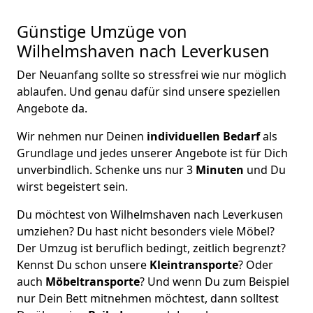
Günstige Umzüge von
Wilhelmshaven nach Leverkusen
Der Neuanfang sollte so stressfrei wie nur möglich
ablaufen. Und genau dafür sind unsere speziellen
Angebote da.
Wir nehmen nur Deinen
individuellen Bedarf
als
Grundlage und jedes unserer Angebote ist für Dich
unverbindlich. Schenke uns nur 3
Minuten
und Du
wirst begeistert sein.
Du möchtest von Wilhelmshaven nach Leverkusen
umziehen? Du hast nicht besonders viele Möbel?
Der Umzug ist beruflich bedingt, zeitlich begrenzt?
Kennst Du schon unsere
Kleintransporte
? Oder
auch
Möbeltransporte
? Und wenn Du zum Beispiel
nur Dein Bett mitnehmen möchtest, dann solltest