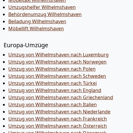
Möbeltaxi Wilhelmshaven
Umzugshelfer Wilhelmshaven
Behördenumzug Wilhelmshaven
Beiladung Wilhelmshaven
Möbellift Wilhelmshaven
Europa-Umzüge
Umzug von Wilhelmshaven nach Luxemburg
Umzug von Wilhelmshaven nach Norwegen
Umzug von Wilhelmshaven nach Polen
Umzug von Wilhelmshaven nach Schweden
Umzug von Wilhelmshaven nach Türkei
Umzug von Wilhelmshaven nach England
Umzug von Wilhelmshaven nach Griechenland
Umzug von Wilhelmshaven nach Italien
Umzug von Wilhelmshaven nach Niederlande
Umzug von Wilhelmshaven nach Frankreich
Umzug von Wilhelmshaven nach Österreich