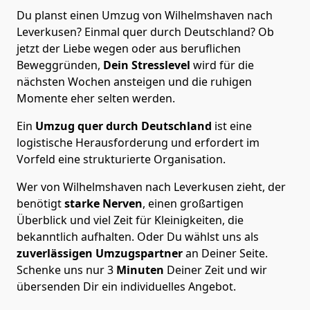
Du planst einen Umzug von Wilhelmshaven nach
Leverkusen? Einmal quer durch Deutschland? Ob
jetzt der Liebe wegen oder aus beruflichen
Beweggründen,
Dein Stresslevel
wird für die
nächsten Wochen ansteigen und die ruhigen
Momente eher selten werden.
Ein
Umzug quer durch Deutschland
ist eine
logistische Herausforderung und erfordert im
Vorfeld eine strukturierte Organisation.
Wer von Wilhelmshaven nach Leverkusen zieht, der
benötigt
starke Nerven
, einen großartigen
Überblick und viel Zeit für Kleinigkeiten, die
bekanntlich aufhalten. Oder Du wählst uns als
zuverlässigen Umzugspartner
an Deiner Seite.
Schenke uns nur
3
Minuten
Deiner Zeit und wir
übersenden Dir ein individuelles Angebot.