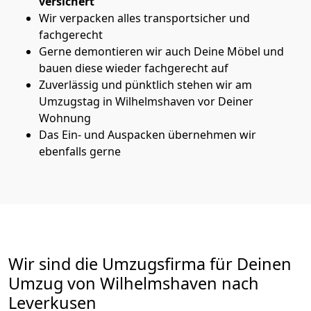
versichert
Wir verpacken alles transportsicher und
fachgerecht
Gerne demontieren wir auch Deine Möbel und
bauen diese wieder fachgerecht auf
Zuverlässig und pünktlich stehen wir am
Umzugstag in Wilhelmshaven vor Deiner
Wohnung
Das Ein- und Auspacken übernehmen wir
ebenfalls gerne
Wir sind die Umzugsfirma für Deinen
Umzug von Wilhelmshaven nach
Leverkusen