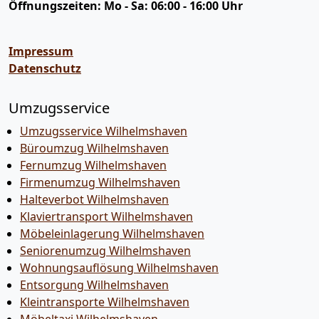
Öffnungszeiten:
Mo - Sa: 06:00 - 16:00 Uhr
Impressum
Datenschutz
Umzugsservice
Umzugsservice Wilhelmshaven
Büroumzug Wilhelmshaven
Fernumzug Wilhelmshaven
Firmenumzug Wilhelmshaven
Halteverbot Wilhelmshaven
Klaviertransport Wilhelmshaven
Möbeleinlagerung Wilhelmshaven
Seniorenumzug Wilhelmshaven
Wohnungsauflösung Wilhelmshaven
Entsorgung Wilhelmshaven
Kleintransporte Wilhelmshaven