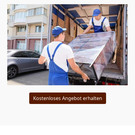
Kostenloses Angebot erhalten