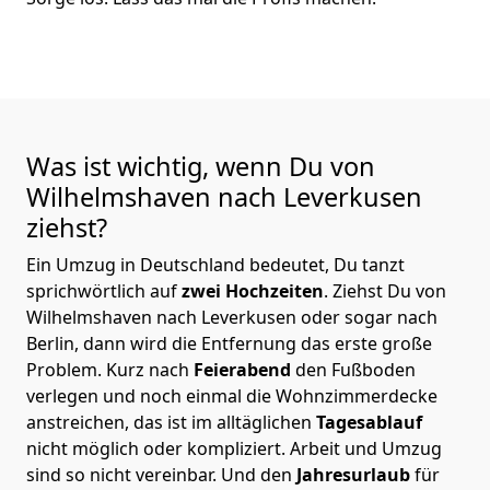
Was ist wichtig, wenn Du von
Wilhelmshaven nach Leverkusen
ziehst?
Ein Umzug in Deutschland bedeutet, Du tanzt
sprichwörtlich auf
zwei Hochzeiten
. Ziehst Du von
Wilhelmshaven nach Leverkusen oder sogar nach
Berlin, dann wird die Entfernung das erste große
Problem.
Kurz nach
Feierabend
den Fußboden
verlegen und noch einmal die Wohnzimmerdecke
anstreichen, das ist im alltäglichen
Tagesablauf
nicht möglich oder kompliziert.
Arbeit und Umzug
sind so nicht vereinbar. Und den
Jahresurlaub
für