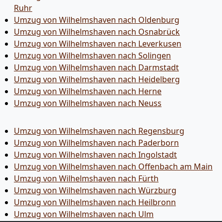
Ruhr
Umzug von Wilhelmshaven nach Oldenburg
Umzug von Wilhelmshaven nach Osnabrück
Umzug von Wilhelmshaven nach Leverkusen
Umzug von Wilhelmshaven nach Solingen
Umzug von Wilhelmshaven nach Darmstadt
Umzug von Wilhelmshaven nach Heidelberg
Umzug von Wilhelmshaven nach Herne
Umzug von Wilhelmshaven nach Neuss
Umzug von Wilhelmshaven nach Regensburg
Umzug von Wilhelmshaven nach Paderborn
Umzug von Wilhelmshaven nach Ingolstadt
Umzug von Wilhelmshaven nach Offenbach am Main
Umzug von Wilhelmshaven nach Fürth
Umzug von Wilhelmshaven nach Würzburg
Umzug von Wilhelmshaven nach Heilbronn
Umzug von Wilhelmshaven nach Ulm