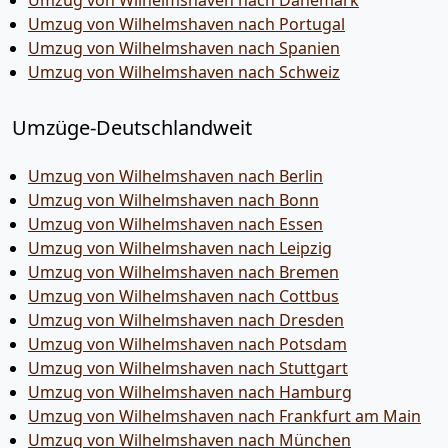
Umzug von Wilhelmshaven nach Dänemark
Umzug von Wilhelmshaven nach Portugal
Umzug von Wilhelmshaven nach Spanien
Umzug von Wilhelmshaven nach Schweiz
Umzüge-Deutschlandweit
Umzug von Wilhelmshaven nach Berlin
Umzug von Wilhelmshaven nach Bonn
Umzug von Wilhelmshaven nach Essen
Umzug von Wilhelmshaven nach Leipzig
Umzug von Wilhelmshaven nach Bremen
Umzug von Wilhelmshaven nach Cottbus
Umzug von Wilhelmshaven nach Dresden
Umzug von Wilhelmshaven nach Potsdam
Umzug von Wilhelmshaven nach Stuttgart
Umzug von Wilhelmshaven nach Hamburg
Umzug von Wilhelmshaven nach Frankfurt am Main
Umzug von Wilhelmshaven nach München