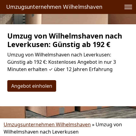
Umzugsunternehmen Wilhelmshaven
Umzug von Wilhelmshaven nach
Leverkusen: Günstig ab 192 €
Umzug von Wilhelmshaven nach Leverkusen:
Günstig ab 192 €: Kostenloses Angebot in nur 3
Minuten erhalten ✓ über 12 Jahren Erfahrung
Angebot einholen
Umzugsunternehmen Wilhelmshaven
»
Umzug von
Wilhelmshaven nach Leverkusen