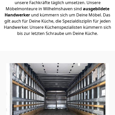
unsere Fachkräfte täglich umsetzen. Unsere
Möbelmonteure in Wilhelmshaven sind
ausgebildete
Handwerker
und kümmern sich um Deine Möbel. Das
gilt auch für Deine Küche, die Spezialdisziplin für jeden
Handwerker. Unsere Küchenspezialisten kümmern sich
bis zur letzten Schraube um Deine Küche.