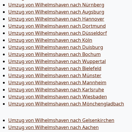
Umzug von Wilhelmshaven nach Nürnberg
Umzug von Wilhelmshaven nach Augsburg
Umzug von Wilhelmshaven nach Hannover
Umzug von Wilhelmshaven nach Dortmund
Umzug von Wilhelmshaven nach Düsseldorf
Umzug von Wilhelmshaven nach Köln
Umzug von Wilhelmshaven nach Duisburg
Umzug von Wilhelmshaven nach Bochum
Umzug von Wilhelmshaven nach Wuppertal
Umzug von Wilhelmshaven nach Bielefeld
Umzug von Wilhelmshaven nach Münster
Umzug von Wilhelmshaven nach Mannheim
Umzug von Wilhelmshaven nach Karlsruhe
Umzug von Wilhelmshaven nach Wiesbaden
Umzug von Wilhelmshaven nach Mönchen­gladbach
Umzug von Wilhelmshaven nach Gelsenkirchen
Umzug von Wilhelmshaven nach Aachen