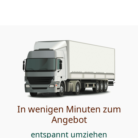
In wenigen Minuten zum
Angebot
entspannt umziehen