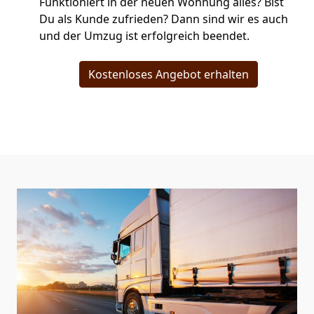
Funktioniert in der neuen Wohnung alles? Bist
Du als Kunde zufrieden? Dann sind wir es auch
und der Umzug ist erfolgreich beendet.
Kostenloses Angebot erhalten