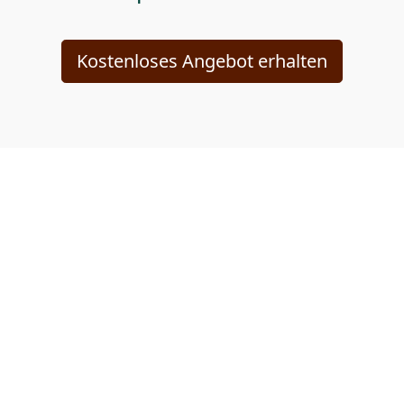
Kostenloses Angebot erhalten