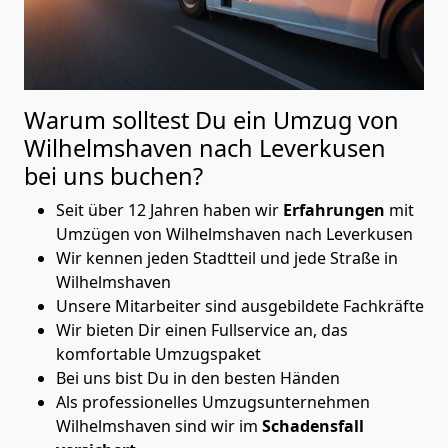
Warum solltest Du ein Umzug von
Wilhelmshaven nach Leverkusen
bei uns buchen?
Seit über 12 Jahren haben wir
Erfahrungen
mit
Umzügen von Wilhelmshaven nach Leverkusen
Wir kennen jeden Stadtteil und jede Straße in
Wilhelmshaven
Unsere Mitarbeiter sind ausgebildete Fachkräfte
Wir bieten Dir einen Fullservice an, das
komfortable Umzugspaket
Bei uns bist Du in den besten Händen
Als professionelles Umzugsunternehmen
Wilhelmshaven sind wir im
Schadensfall