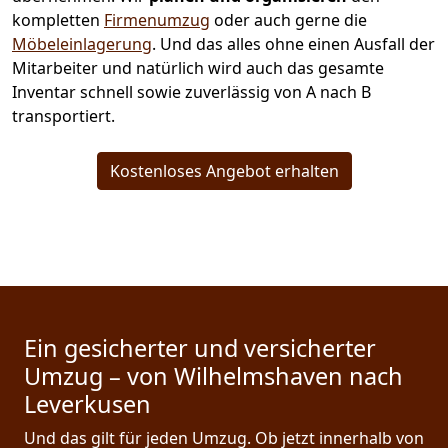
kompletten
Firmenumzug
oder auch gerne die
Möbeleinlagerung
. Und das alles ohne einen Ausfall der
Mitarbeiter und natürlich wird auch das gesamte
Inventar schnell sowie zuverlässig von A nach B
transportiert.
Kostenloses Angebot erhalten
Ein gesicherter und versicherter
Umzug – von Wilhelmshaven nach
Leverkusen
Und das gilt für jeden Umzug. Ob jetzt innerhalb von